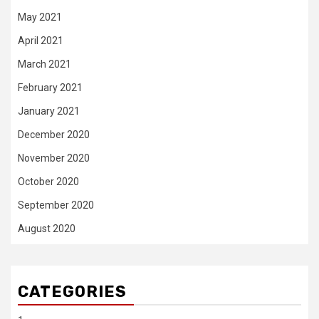
May 2021
April 2021
March 2021
February 2021
January 2021
December 2020
November 2020
October 2020
September 2020
August 2020
CATEGORIES