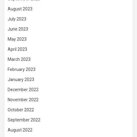
August 2023
July 2023
June 2023
May 2023
April 2023
March 2023
February 2023
January 2023
December 2022
November 2022
October 2022
September 2022
August 2022