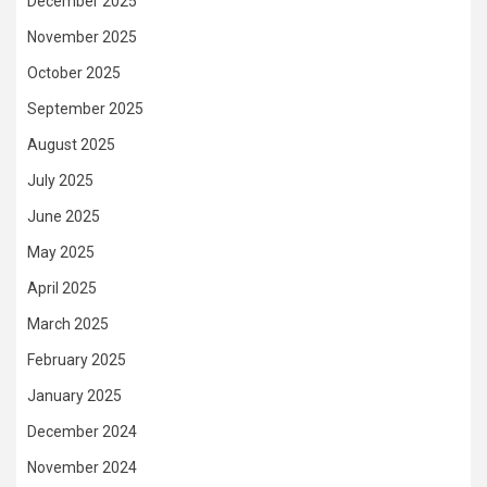
December 2025
November 2025
October 2025
September 2025
August 2025
July 2025
June 2025
May 2025
April 2025
March 2025
February 2025
January 2025
December 2024
November 2024