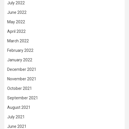
July 2022
June 2022
May 2022
April 2022
March 2022
February 2022
January 2022
December 2021
November 2021
October 2021
September 2021
August 2021
July 2021
June 2021