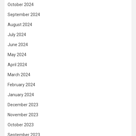
October 2024
September 2024
August 2024
July 2024
June 2024
May 2024
April 2024
March 2024
February 2024
January 2024
December 2023
November 2023
October 2023
September 2023