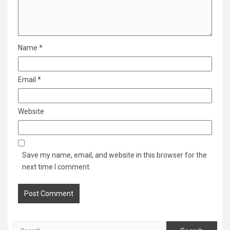
Name
*
Email
*
Website
Save my name, email, and website in this browser for the
next time I comment.
Search