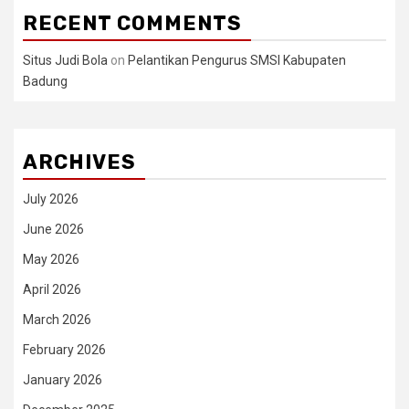
RECENT COMMENTS
Situs Judi Bola
on
Pelantikan Pengurus SMSI Kabupaten
Badung
ARCHIVES
July 2026
June 2026
May 2026
April 2026
March 2026
February 2026
January 2026