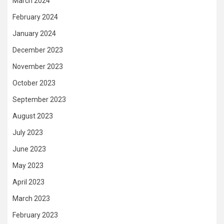
March 2024
February 2024
January 2024
December 2023
November 2023
October 2023
September 2023
August 2023
July 2023
June 2023
May 2023
April 2023
March 2023
February 2023