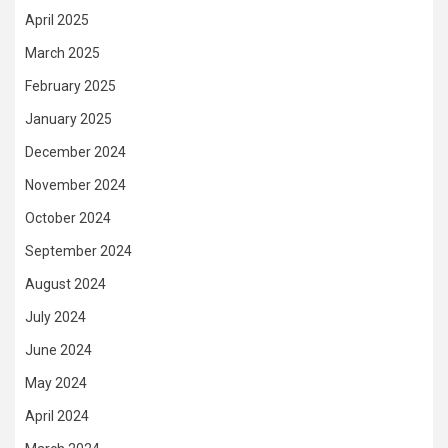
April 2025
March 2025
February 2025
January 2025
December 2024
November 2024
October 2024
September 2024
August 2024
July 2024
June 2024
May 2024
April 2024