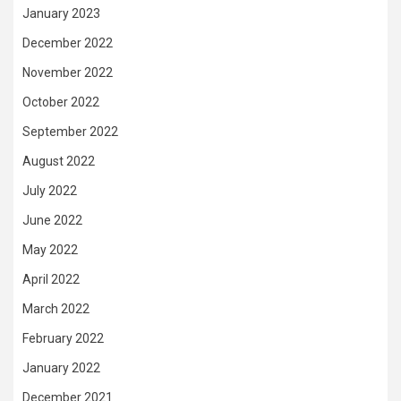
January 2023
December 2022
November 2022
October 2022
September 2022
August 2022
July 2022
June 2022
May 2022
April 2022
March 2022
February 2022
January 2022
December 2021