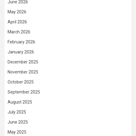
June 2026
May 2026
April 2026
March 2026
February 2026
January 2026
December 2025
November 2025
October 2025
September 2025
August 2025
July 2025
June 2025
May 2025