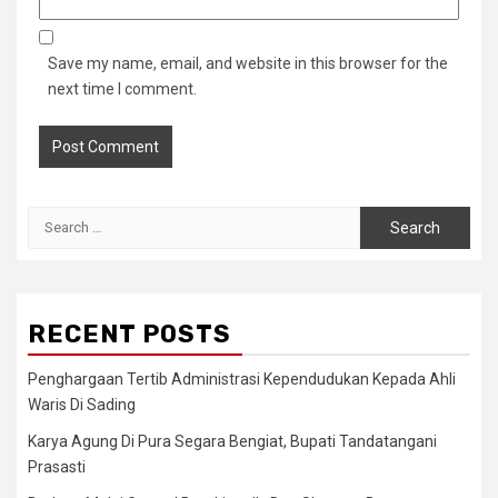
Save my name, email, and website in this browser for the
next time I comment.
Search
for:
RECENT POSTS
Penghargaan Tertib Administrasi Kependudukan Kepada Ahli
Waris Di Sading
Karya Agung Di Pura Segara Bengiat, Bupati Tandatangani
Prasasti