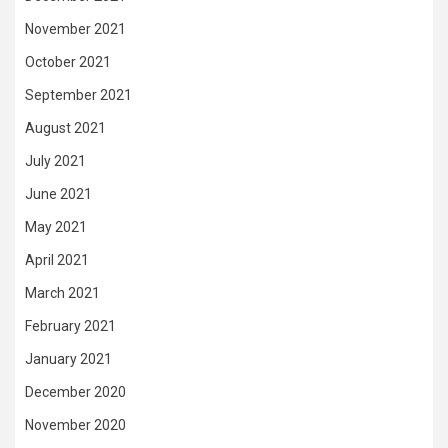
November 2021
October 2021
September 2021
August 2021
July 2021
June 2021
May 2021
April 2021
March 2021
February 2021
January 2021
December 2020
November 2020