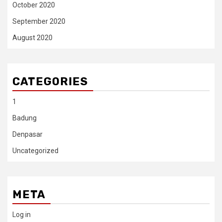
October 2020
September 2020
August 2020
CATEGORIES
1
Badung
Denpasar
Uncategorized
META
Log in