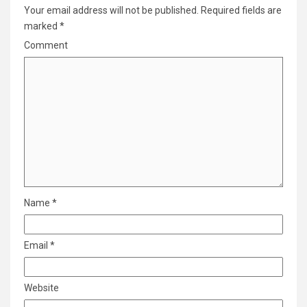
Your email address will not be published.
Required fields are
marked
*
Comment
Name
*
Email
*
Website