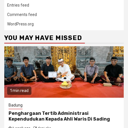
Entries feed
Comments feed
WordPress.org
YOU MAY HAVE MISSED
1 min read
Badung
Penghargaan Tertib Administrasi
Kependudukan Kepada Ahli Waris Di Sading