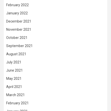
February 2022
January 2022
December 2021
November 2021
October 2021
September 2021
August 2021
July 2021
June 2021
May 2021
April 2021
March 2021
February 2021