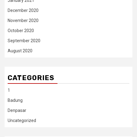
January 2021
December 2020
November 2020
October 2020
September 2020
August 2020
CATEGORIES
1
Badung
Denpasar
Uncategorized