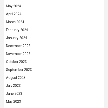
May 2024
April 2024
March 2024
February 2024
January 2024
December 2023
November 2023
October 2023
September 2023
August 2023
July 2023
June 2023
May 2023