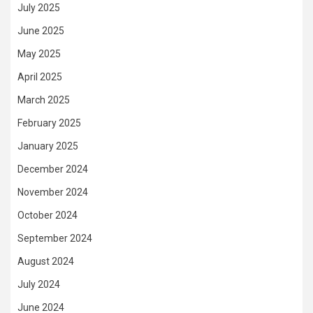
July 2025
June 2025
May 2025
April 2025
March 2025
February 2025
January 2025
December 2024
November 2024
October 2024
September 2024
August 2024
July 2024
June 2024