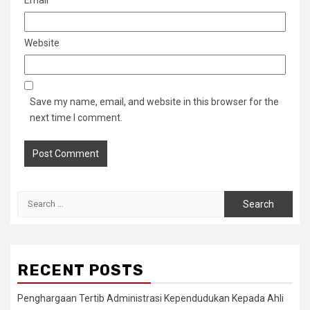
Website
Save my name, email, and website in this browser for the
next time I comment.
Search
for:
RECENT POSTS
Penghargaan Tertib Administrasi Kependudukan Kepada Ahli