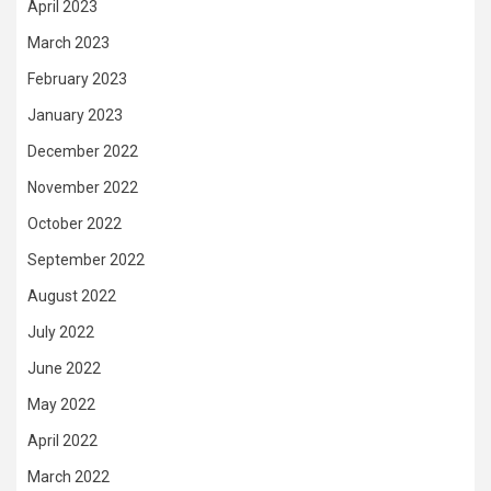
April 2023
March 2023
February 2023
January 2023
December 2022
November 2022
October 2022
September 2022
August 2022
July 2022
June 2022
May 2022
April 2022
March 2022