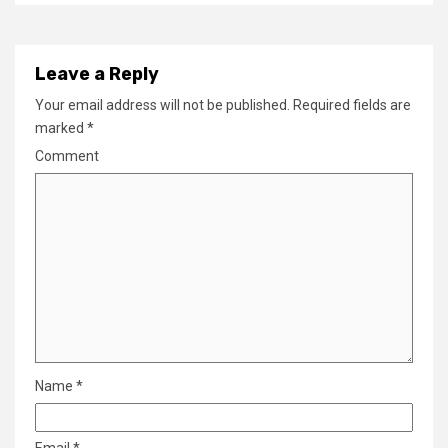
Leave a Reply
Your email address will not be published.
Required fields are
marked
*
Comment
Name
*
Email
*