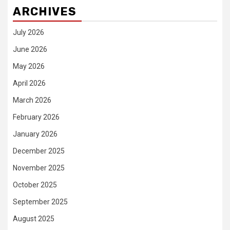
ARCHIVES
July 2026
June 2026
May 2026
April 2026
March 2026
February 2026
January 2026
December 2025
November 2025
October 2025
September 2025
August 2025