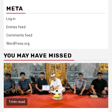
META
Log in
Entries feed
Comments feed
WordPress.org
YOU MAY HAVE MISSED
1 min read