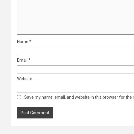
Name
*
Email
*
Website
Save my name, email, and website in this browser for the