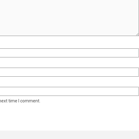
 next time I comment.