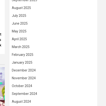
September 2025
August 2025
July 2025
June 2025
May 2025
t
April 2025
s
k
March 2025
February 2025
January 2025
December 2024
November 2024
October 2024
September 2024
August 2024