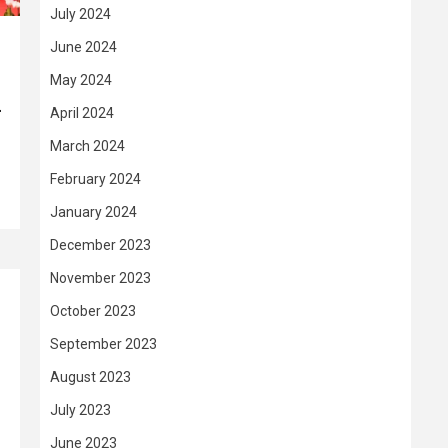
July 2024
June 2024
May 2024
–
April 2024
March 2024
February 2024
January 2024
December 2023
November 2023
October 2023
September 2023
August 2023
July 2023
June 2023