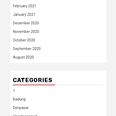
February 2021
January 2021
December 2020
November 2020
October 2020
September 2020
August 2020
CATEGORIES
1
Badung
Denpasar