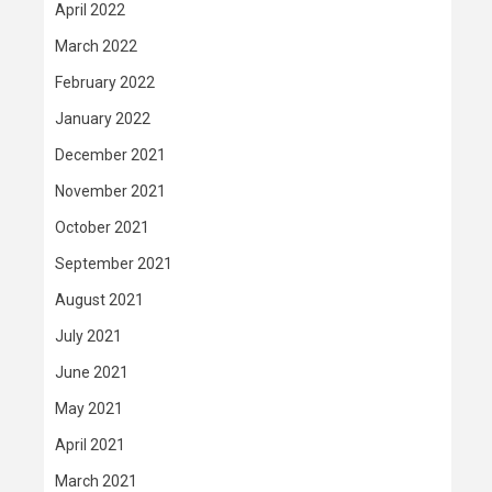
April 2022
March 2022
February 2022
January 2022
December 2021
November 2021
October 2021
September 2021
August 2021
July 2021
June 2021
May 2021
April 2021
March 2021