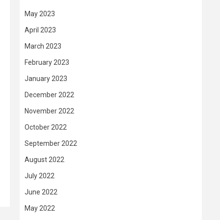
May 2023
April 2023
March 2023
February 2023
January 2023
December 2022
November 2022
October 2022
September 2022
August 2022
July 2022
June 2022
May 2022