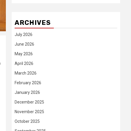
ARCHIVES
July 2026
June 2026
May 2026
a
April 2026
March 2026
February 2026
January 2026
December 2025
November 2025
October 2025