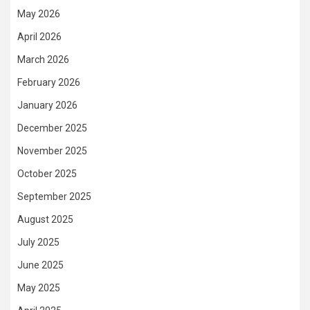
May 2026
April 2026
March 2026
February 2026
January 2026
December 2025
November 2025
October 2025
September 2025
August 2025
July 2025
June 2025
May 2025