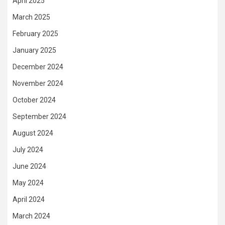
April 2025
March 2025
February 2025
January 2025
December 2024
November 2024
October 2024
September 2024
August 2024
July 2024
June 2024
May 2024
April 2024
March 2024