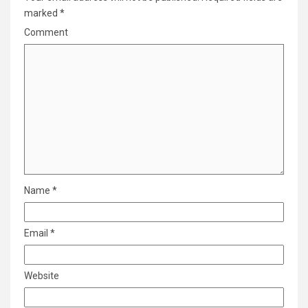
marked
*
Comment
Name
*
Email
*
Website