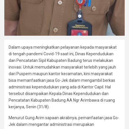
Dalam upaya meningkatkan pelayanan kepada masyarakat
di tengah pandemi Covid-19 saat ini, Dinas Kependudukan
dan Pencatatan Sipil Kabupaten Badung terus melakukan
inovasi. Untuk memudahkan masyarakat terlebih yang jauh
dari Puspem maupun kantor kecamatan, kini masyarakat
bisa memanfaatkan jasa Go-Jek dalam mengambil berkas
administrasi kependudukan yang ada di Kantor Capil. Hal
tersebut disampaikan Kepala Dinas Kependudukan dan
Pencatatan Kabupaten Badung AA Ngr Arimbawa di ruang
kerjanya, Senin (31/8).
Menurut Gung Arim sapaan akrabnya, pemanfaatan jasa Go-
Jek dalam mengantar administrasi merupakan