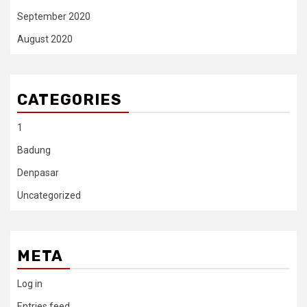
September 2020
August 2020
CATEGORIES
1
Badung
Denpasar
Uncategorized
META
Log in
Entries feed