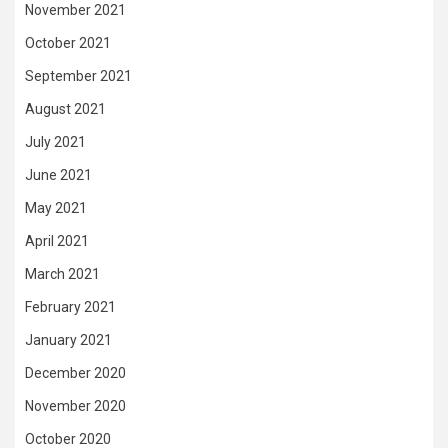
November 2021
October 2021
September 2021
August 2021
July 2021
June 2021
May 2021
April 2021
March 2021
February 2021
January 2021
December 2020
November 2020
October 2020