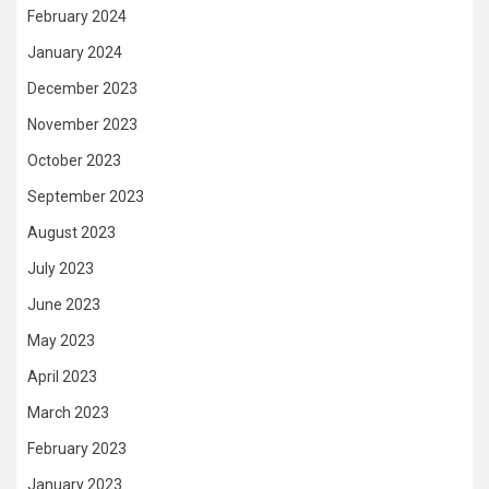
February 2024
January 2024
December 2023
November 2023
October 2023
September 2023
August 2023
July 2023
June 2023
May 2023
April 2023
March 2023
February 2023
January 2023