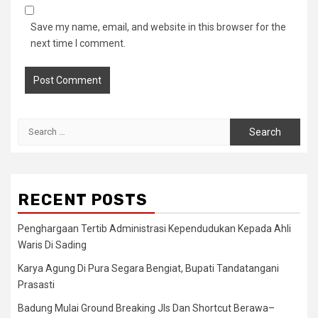
Save my name, email, and website in this browser for the
next time I comment.
Search
for:
RECENT POSTS
Penghargaan Tertib Administrasi Kependudukan Kepada Ahli
Waris Di Sading
Karya Agung Di Pura Segara Bengiat, Bupati Tandatangani
Prasasti
Badung Mulai Ground Breaking Jls Dan Shortcut Berawa–