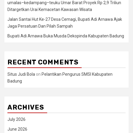
umalas–kedampang–teuku Umar Barat Proyek Rp 2,9 Triliun
Ditargetkan Urai Kemacetan Kawasan Wisata
Jalan Santai Hut Ke-27 Desa Cemagi, Bupati Adi Arnawa Ajak
Jaga Persatuan Dan Pilah Sampah
Bupati Adi Arnawa Buka Musda Dekopinda Kabupaten Badung
RECENT COMMENTS
Situs Judi Bola
on
Pelantikan Pengurus SMSI Kabupaten
Badung
ARCHIVES
July 2026
June 2026