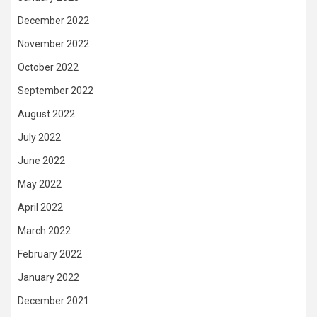
December 2022
November 2022
October 2022
September 2022
August 2022
July 2022
June 2022
May 2022
April 2022
March 2022
February 2022
January 2022
December 2021