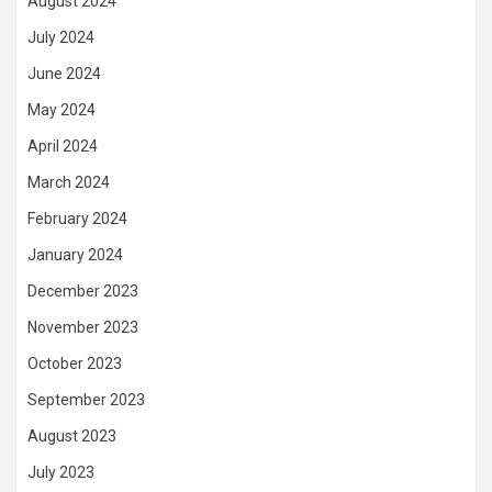
August 2024
July 2024
June 2024
May 2024
April 2024
March 2024
February 2024
January 2024
December 2023
November 2023
October 2023
September 2023
August 2023
July 2023