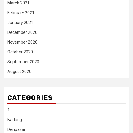
March 2021
February 2021
January 2021
December 2020
November 2020
October 2020
September 2020
August 2020
CATEGORIES
1
Badung
Denpasar