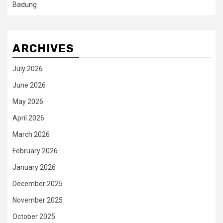
Badung
ARCHIVES
July 2026
June 2026
May 2026
April 2026
March 2026
February 2026
January 2026
December 2025
November 2025
October 2025