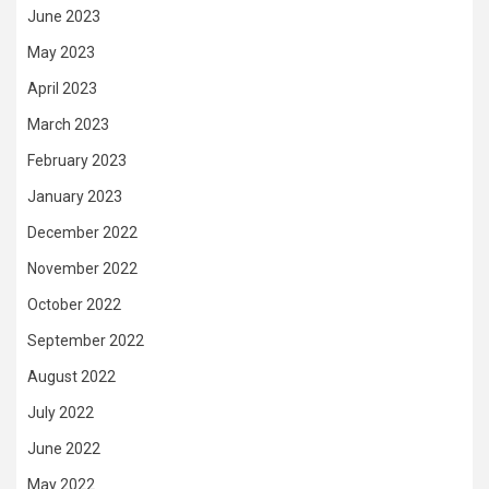
June 2023
May 2023
April 2023
March 2023
February 2023
January 2023
December 2022
November 2022
October 2022
September 2022
August 2022
July 2022
June 2022
May 2022