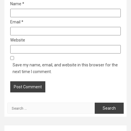
Name
*
Email
*
Website
Save my name, email, and website in this browser for the
next time I comment.
Search
for: