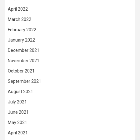
April 2022
March 2022
February 2022
January 2022
December 2021
November 2021
October 2021
September 2021
August 2021
July 2021
June 2021
May 2021
April 2021