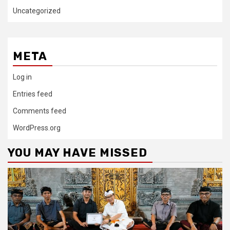
Uncategorized
META
Log in
Entries feed
Comments feed
WordPress.org
YOU MAY HAVE MISSED