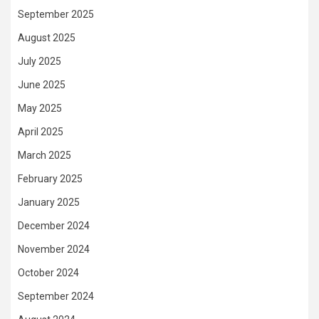
September 2025
August 2025
July 2025
June 2025
May 2025
April 2025
March 2025
February 2025
January 2025
December 2024
November 2024
October 2024
September 2024