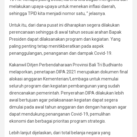
melakukan upaya-upaya untuk menekan inflasi daerah,
sehingga TPID kita menjadi nomor satu, ” jelasnya.
Untuk itu, dari dana pusat ini diharapkan segera dilakukan
perencanaan sehingga di awal tahun sesuai arahan Bapak
Presiden dapat dilaksanakan program dan kegiatan. Yang
paling penting tetap menitikberatkan pada aspek
penanggulangan, penanganan dan dampak Covid-19.
Kakanwil Ditjen Perbendaharaan Provinsi Bali Tri Budhianto
melaporkan, penetapan DIPA 2021 merupakan dokumen final
alokasi anggaran Kementerian/Lembaga untuk memulai
seluruh program dan kegiatan pembangunan yang sudah
direncanakan pemerintah. Penyerahan DIPA dilakukan lebih
awal bertujuan agar pelaksanaan kegiatan dapat segera
dimulai pada awal tahun anggaran dan dengan harapan agar
dapat mendukung penanganan Covid-19, pemulihan
ekonomi dan berbagai prioritas program strategis.
Lebih lanjut dijelaskan, dari total belanja negara yang