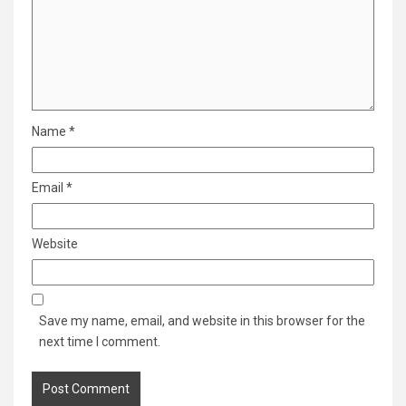
Name
*
Email
*
Website
Save my name, email, and website in this browser for the
next time I comment.