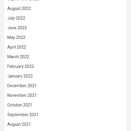
August 2022
July 2022
June 2022
May 2022
April 2022
March 2022
February 2022
January 2022
December 2021
November 2021
October 2021
September 2021
August 2021