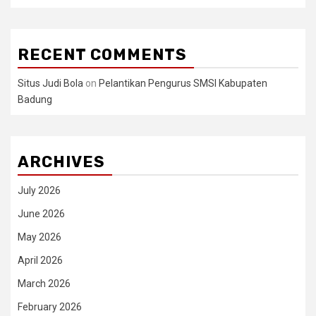
RECENT COMMENTS
Situs Judi Bola
on
Pelantikan Pengurus SMSI Kabupaten
Badung
ARCHIVES
July 2026
June 2026
May 2026
April 2026
March 2026
February 2026