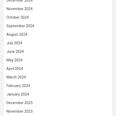
December 2024
November 2024
October 2024
September 2024
August 2024
July 2024
June 2024
May 2024
April 2024
March 2024
February 2024
January 2024
December 2023
November 2023