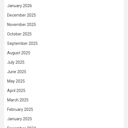
January 2026
December 2025
November 2025
October 2025
September 2025
August 2025
July 2025
June 2025
May 2025
April 2025
March 2025
February 2025
January 2025