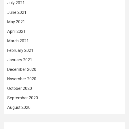
July 2021
June 2021
May 2021
April 2021
March 2021
February 2021
January 2021
December 2020
November 2020
October 2020
September 2020
August 2020