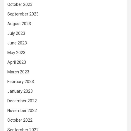
October 2023
September 2023
August 2023
July 2023
June 2023
May 2023
April 2023
March 2023
February 2023
January 2023
December 2022
November 2022
October 2022
September 2022