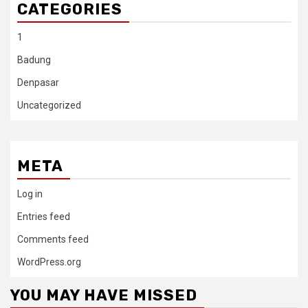
CATEGORIES
1
Badung
Denpasar
Uncategorized
META
Log in
Entries feed
Comments feed
WordPress.org
YOU MAY HAVE MISSED