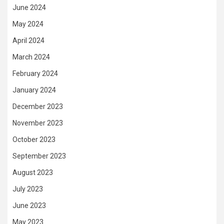
June 2024
May 2024
April 2024
March 2024
February 2024
January 2024
December 2023
November 2023
October 2023
September 2023
August 2023
July 2023
June 2023
May 2023