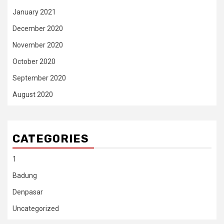
January 2021
December 2020
November 2020
October 2020
September 2020
August 2020
CATEGORIES
1
Badung
Denpasar
Uncategorized