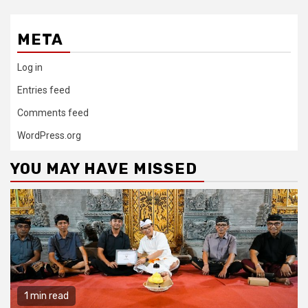
META
Log in
Entries feed
Comments feed
WordPress.org
YOU MAY HAVE MISSED
1 min read