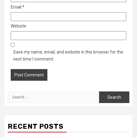
Email
*
Website
Save my name, email, and website in this browser for the
next time I comment.
Search
for:
RECENT POSTS