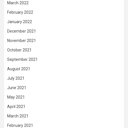
March 2022
February 2022
January 2022
December 2021
November 2021
October 2021
September 2021
August 2021
July 2021
June 2021
May 2021
April 2021
March 2021
February 2021