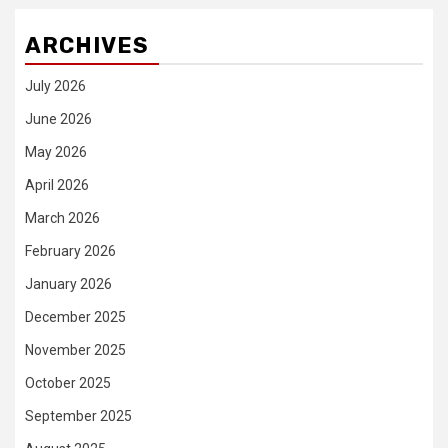
ARCHIVES
July 2026
June 2026
May 2026
April 2026
March 2026
February 2026
January 2026
December 2025
November 2025
October 2025
September 2025