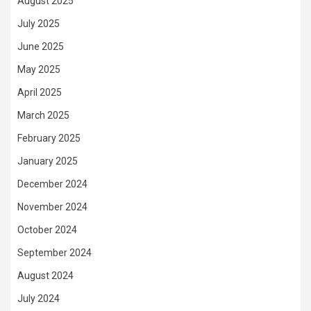
August 2025
July 2025
June 2025
May 2025
April 2025
March 2025
February 2025
January 2025
December 2024
November 2024
October 2024
September 2024
August 2024
July 2024