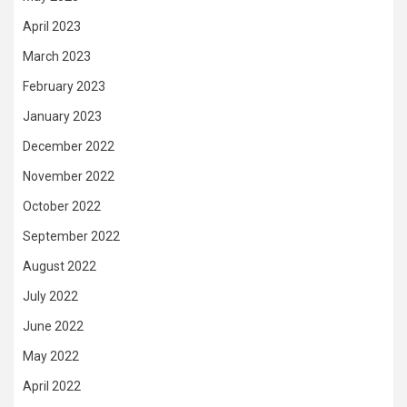
April 2023
March 2023
February 2023
January 2023
December 2022
November 2022
October 2022
September 2022
August 2022
July 2022
June 2022
May 2022
April 2022