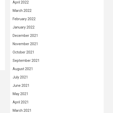
April 2022
March 2022
February 2022
January 2022
December 2021
November 2021
October 2021
September 2021
August 2021
July 2021
June 2021
May 2021
April 2021
March 2021