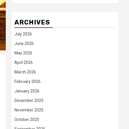
ARCHIVES
July 2026
June 2026
May 2026
April 2026
March 2026
February 2026
n
January 2026
December 2025
November 2025
October 2025