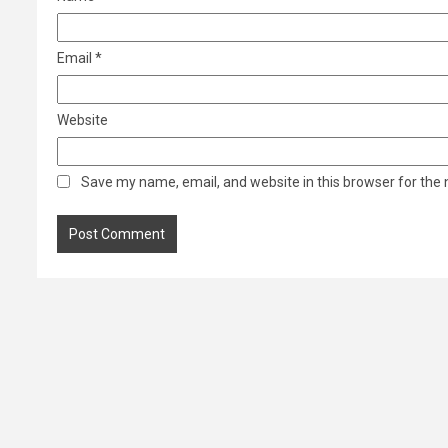
Email
*
Website
Save my name, email, and website in this browser for the