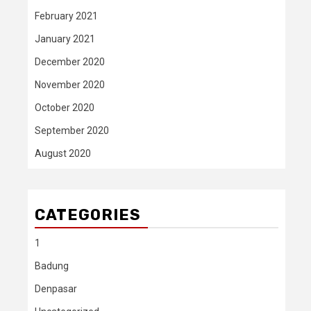
February 2021
January 2021
December 2020
November 2020
October 2020
September 2020
August 2020
CATEGORIES
1
Badung
Denpasar