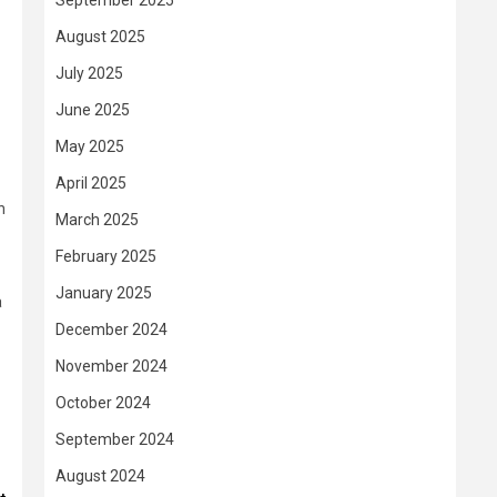
September 2025
August 2025
July 2025
June 2025
May 2025
April 2025
n
March 2025
February 2025
January 2025
a
December 2024
November 2024
October 2024
September 2024
August 2024