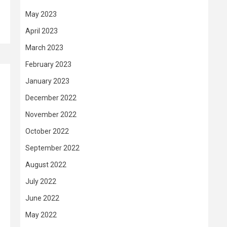
May 2023
April 2023
March 2023
February 2023
January 2023
December 2022
November 2022
October 2022
September 2022
August 2022
July 2022
June 2022
May 2022