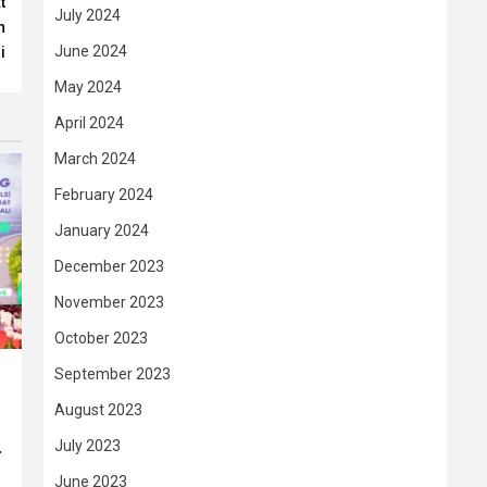
t
July 2024
n
June 2024
i
May 2024
April 2024
March 2024
February 2024
January 2024
December 2023
November 2023
October 2023
September 2023
August 2023
July 2023
–
June 2023