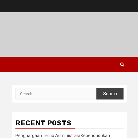
Search
for:
RECENT POSTS
Penghargaan Tertib Administrasi Kependudukan