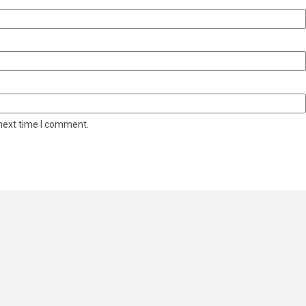
 next time I comment.