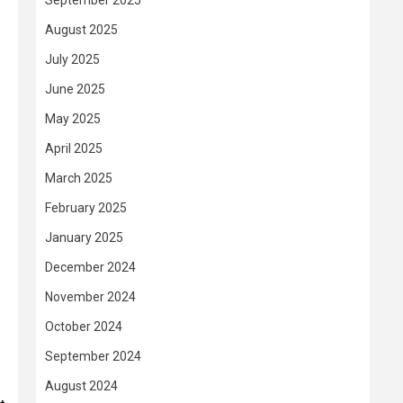
September 2025
August 2025
h
July 2025
June 2025
May 2025
April 2025
March 2025
February 2025
January 2025
December 2024
November 2024
October 2024
September 2024
August 2024