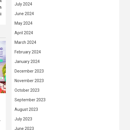
t
July 2024
n
June 2024
i
May 2024
April 2024
March 2024
February 2024
January 2024
December 2023
November 2023
October 2023
September 2023
August 2023
July 2023
–
June 2023