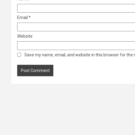
Email
*
Website
Save my name, email, and website in this browser for the