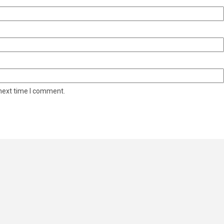
 next time I comment.