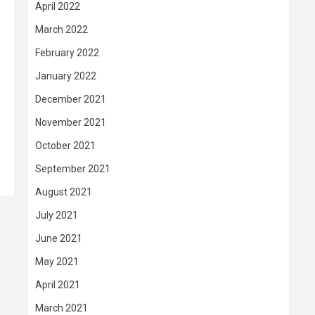
April 2022
March 2022
February 2022
January 2022
December 2021
November 2021
October 2021
September 2021
August 2021
July 2021
June 2021
May 2021
April 2021
March 2021