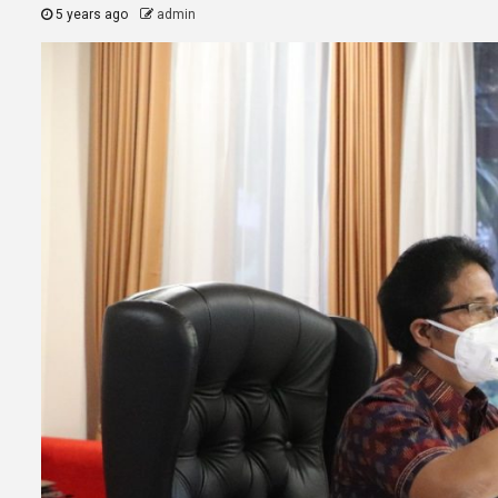
5 years ago
admin