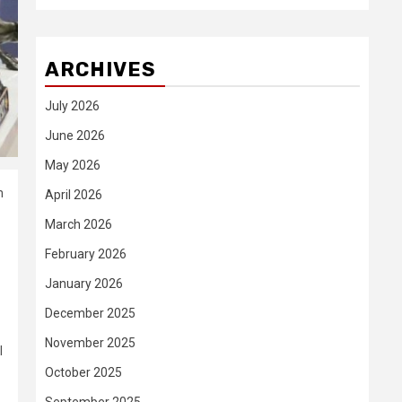
ARCHIVES
July 2026
June 2026
May 2026
m
April 2026
March 2026
February 2026
January 2026
December 2025
November 2025
l
October 2025