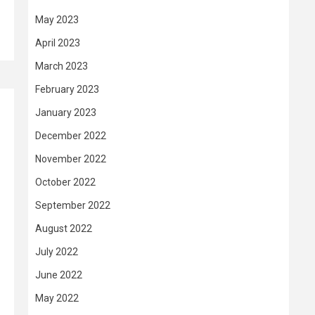
May 2023
April 2023
March 2023
February 2023
January 2023
December 2022
November 2022
October 2022
September 2022
August 2022
July 2022
June 2022
May 2022