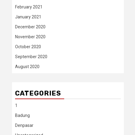
February 2021
January 2021
December 2020
November 2020
October 2020
September 2020
August 2020
CATEGORIES
1
Badung
Denpasar