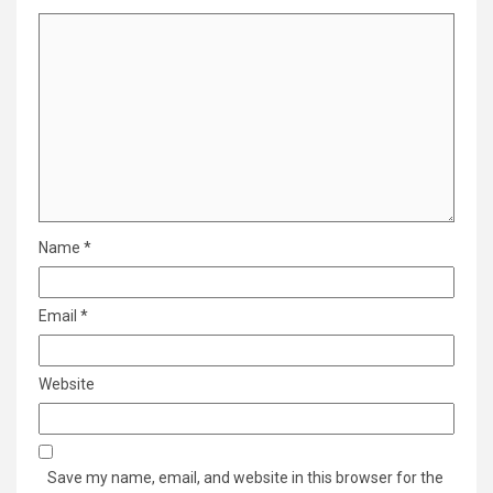
Name
*
Email
*
Website
Save my name, email, and website in this browser for the