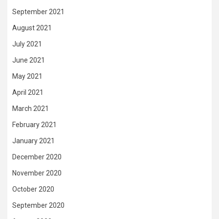
September 2021
August 2021
July 2021
June 2021
May 2021
April 2021
March 2021
February 2021
January 2021
December 2020
November 2020
October 2020
September 2020