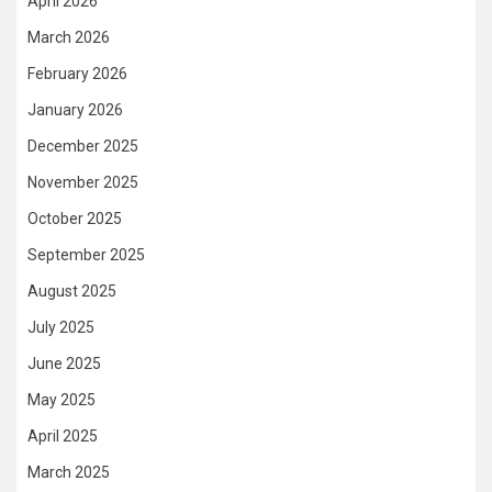
April 2026
March 2026
February 2026
January 2026
December 2025
November 2025
October 2025
September 2025
August 2025
July 2025
June 2025
May 2025
April 2025
March 2025