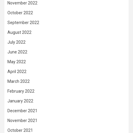
November 2022
October 2022
September 2022
August 2022
July 2022
June 2022
May 2022
April 2022
March 2022
February 2022
January 2022
December 2021
November 2021
October 2021