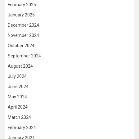
February 2025
January 2025
December 2024
November 2024
October 2024
September 2024
August 2024
July 2024
June 2024
May 2024
April 2024
March 2024
February 2024
January 2024