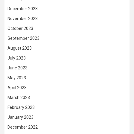
December 2023
November 2023
October 2023
September 2023
August 2023
July 2023
June 2023
May 2023
April 2023
March 2023
February 2023
January 2023
December 2022