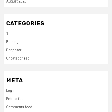
August 2020
CATEGORIES
1
Badung
Denpasar
Uncategorized
META
Log in
Entries feed
Comments feed