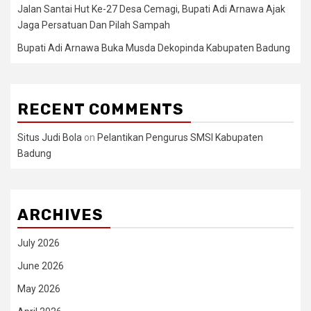
Jalan Santai Hut Ke-27 Desa Cemagi, Bupati Adi Arnawa Ajak
Jaga Persatuan Dan Pilah Sampah
Bupati Adi Arnawa Buka Musda Dekopinda Kabupaten Badung
RECENT COMMENTS
Situs Judi Bola
on
Pelantikan Pengurus SMSI Kabupaten
Badung
ARCHIVES
July 2026
June 2026
May 2026