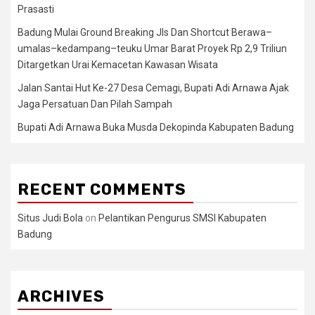
Prasasti
Badung Mulai Ground Breaking Jls Dan Shortcut Berawa–
umalas–kedampang–teuku Umar Barat Proyek Rp 2,9 Triliun
Ditargetkan Urai Kemacetan Kawasan Wisata
Jalan Santai Hut Ke-27 Desa Cemagi, Bupati Adi Arnawa Ajak
Jaga Persatuan Dan Pilah Sampah
Bupati Adi Arnawa Buka Musda Dekopinda Kabupaten Badung
RECENT COMMENTS
Situs Judi Bola
on
Pelantikan Pengurus SMSI Kabupaten
Badung
ARCHIVES