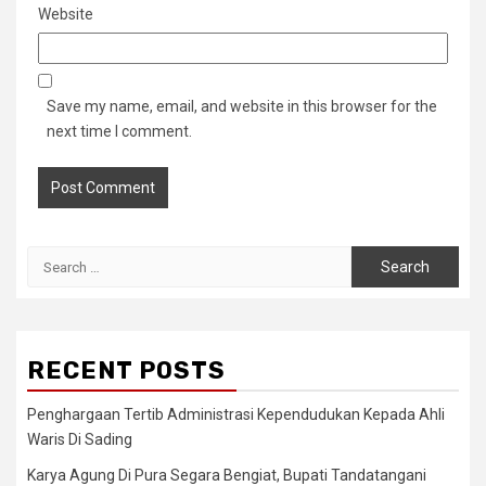
Website
Save my name, email, and website in this browser for the
next time I comment.
Search
for:
RECENT POSTS
Penghargaan Tertib Administrasi Kependudukan Kepada Ahli
Waris Di Sading
Karya Agung Di Pura Segara Bengiat, Bupati Tandatangani