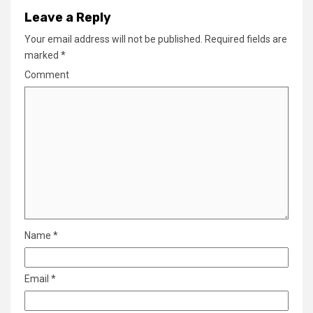
Leave a Reply
Your email address will not be published.
Required fields are
marked
*
Comment
Name
*
Email
*