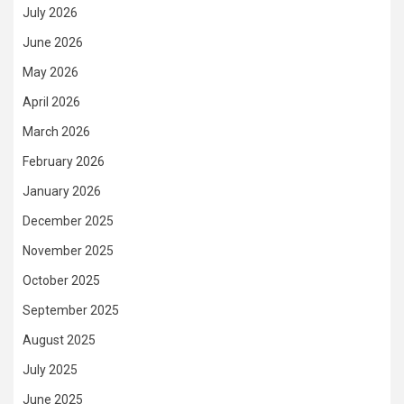
July 2026
June 2026
May 2026
April 2026
March 2026
February 2026
January 2026
December 2025
November 2025
October 2025
September 2025
August 2025
July 2025
June 2025