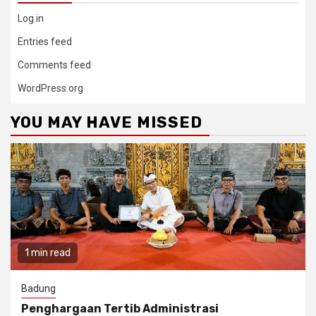
Log in
Entries feed
Comments feed
WordPress.org
YOU MAY HAVE MISSED
1 min read
Badung
Penghargaan Tertib Administrasi