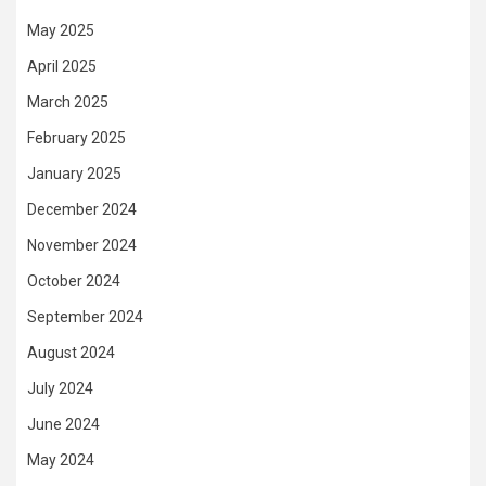
May 2025
April 2025
March 2025
February 2025
January 2025
December 2024
November 2024
October 2024
September 2024
August 2024
July 2024
June 2024
May 2024