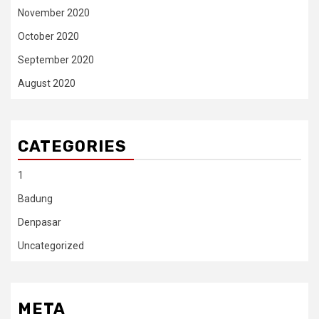
November 2020
October 2020
September 2020
August 2020
CATEGORIES
1
Badung
Denpasar
Uncategorized
META