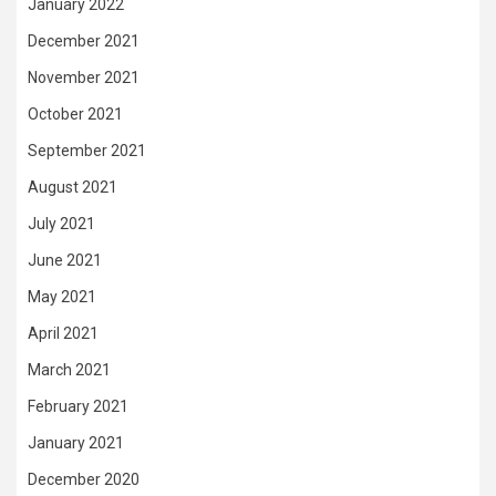
January 2022
December 2021
November 2021
October 2021
September 2021
August 2021
July 2021
June 2021
May 2021
April 2021
March 2021
February 2021
January 2021
December 2020