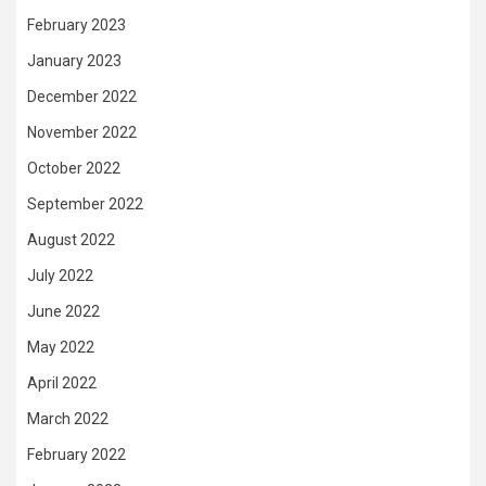
February 2023
January 2023
December 2022
November 2022
October 2022
September 2022
August 2022
July 2022
June 2022
May 2022
April 2022
March 2022
February 2022