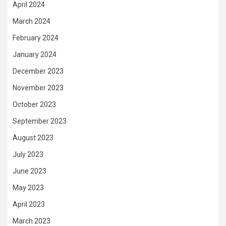
April 2024
March 2024
February 2024
January 2024
December 2023
November 2023
October 2023
September 2023
August 2023
July 2023
June 2023
May 2023
April 2023
March 2023