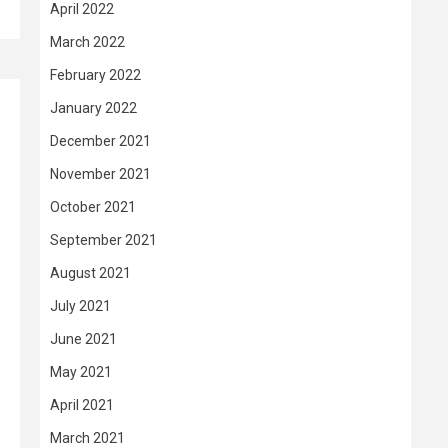
April 2022
March 2022
February 2022
January 2022
December 2021
November 2021
October 2021
September 2021
August 2021
July 2021
June 2021
May 2021
April 2021
March 2021