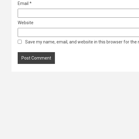
Email
*
Website
Save my name, email, and website in this browser for the