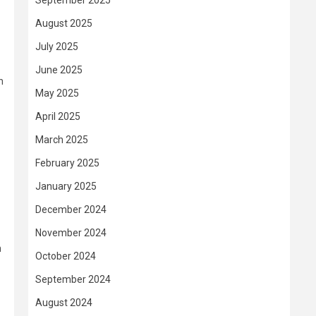
September 2025
August 2025
July 2025
June 2025
n
May 2025
April 2025
March 2025
February 2025
January 2025
December 2024
November 2024
n
October 2024
September 2024
August 2024