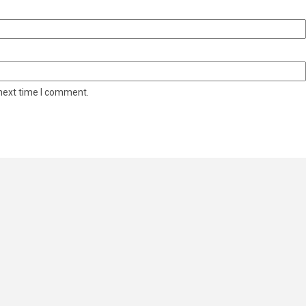
 next time I comment.