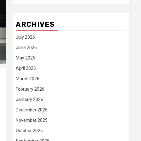
ARCHIVES
July 2026
June 2026
May 2026
April 2026
March 2026
February 2026
January 2026
December 2025
a
November 2025
October 2025