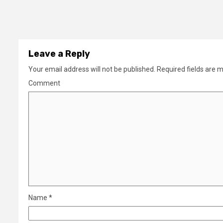
Leave a Reply
Your email address will not be published.
Required fields are 
Comment
Name
*