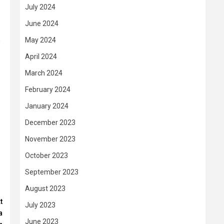
July 2024
June 2024
May 2024
n
April 2024
March 2024
February 2024
January 2024
December 2023
November 2023
October 2023
September 2023
August 2023
t
July 2023
a
June 2023