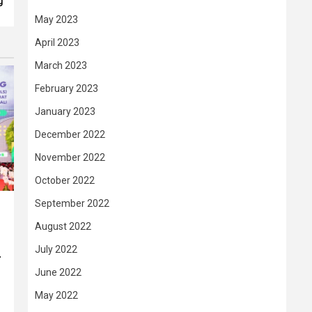
g
May 2023
April 2023
March 2023
February 2023
January 2023
December 2022
November 2022
October 2022
September 2022
August 2022
July 2022
–
June 2022
May 2022