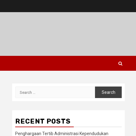
Search
for:
RECENT POSTS
Penghargaan Tertib Administrasi Kependudukan