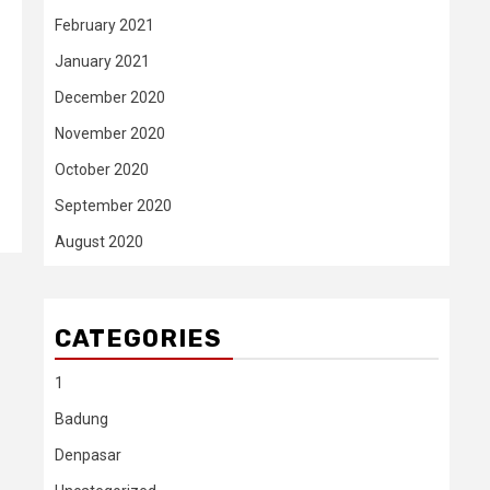
February 2021
January 2021
December 2020
November 2020
October 2020
September 2020
August 2020
CATEGORIES
1
Badung
Denpasar