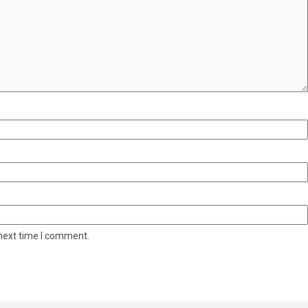
 next time I comment.