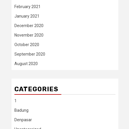
February 2021
January 2021
December 2020
November 2020
October 2020
September 2020
August 2020
CATEGORIES
1
Badung
Denpasar