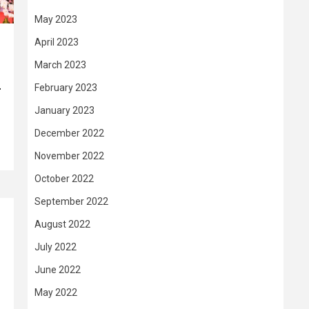
May 2023
April 2023
March 2023
February 2023
–
January 2023
December 2022
November 2022
October 2022
September 2022
August 2022
July 2022
June 2022
May 2022