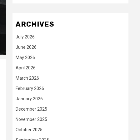
ARCHIVES
July 2026
June 2026
May 2026
April 2026
March 2026
February 2026
January 2026
December 2025
November 2025
October 2025