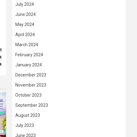
July 2024
June 2024
May 2024
April 2024
March 2024
t
February 2024
k
a
January 2024
December 2023
November 2023
October 2023
September 2023
August 2023
July 2023
June 2023