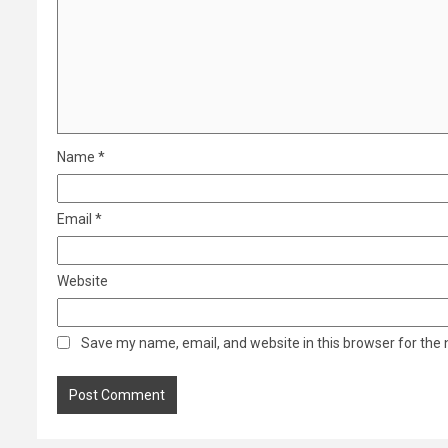
Name
*
Email
*
Website
Save my name, email, and website in this browser for the