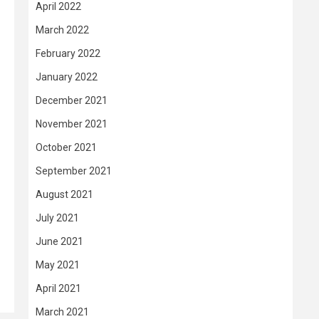
April 2022
March 2022
February 2022
January 2022
December 2021
November 2021
October 2021
September 2021
August 2021
July 2021
June 2021
May 2021
April 2021
March 2021