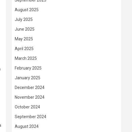
September 2025
August 2025
July 2025
June 2025
May 2025
April 2025
March 2025
February 2025
a
January 2025
December 2024
November 2024
October 2024
September 2024
a
August 2024