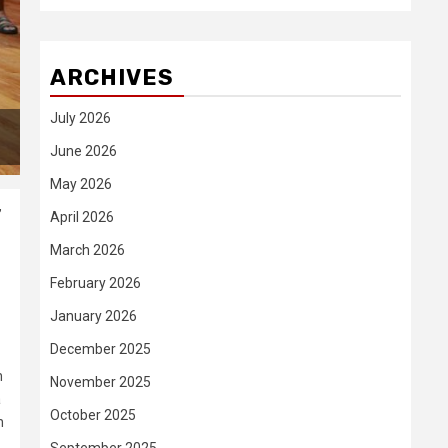
ARCHIVES
July 2026
June 2026
May 2026
”
April 2026
March 2026
February 2026
January 2026
December 2025
n
November 2025
a
October 2025
n