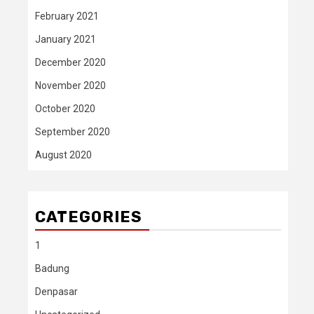
February 2021
January 2021
December 2020
November 2020
October 2020
September 2020
August 2020
CATEGORIES
1
Badung
Denpasar