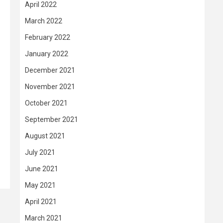
April 2022
March 2022
February 2022
January 2022
December 2021
November 2021
October 2021
September 2021
August 2021
July 2021
June 2021
May 2021
April 2021
March 2021