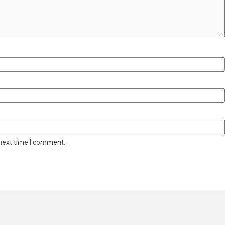
 next time I comment.