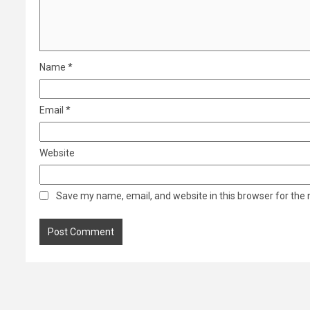
Name
*
Email
*
Website
Save my name, email, and website in this browser for the