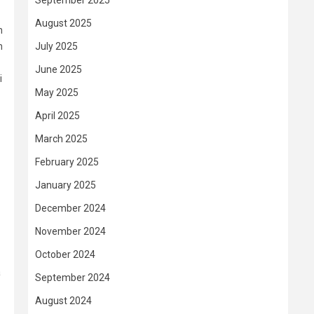
September 2025
August 2025
n
July 2025
h
June 2025
i
May 2025
April 2025
March 2025
February 2025
January 2025
December 2024
November 2024
October 2024
a
September 2024
August 2024