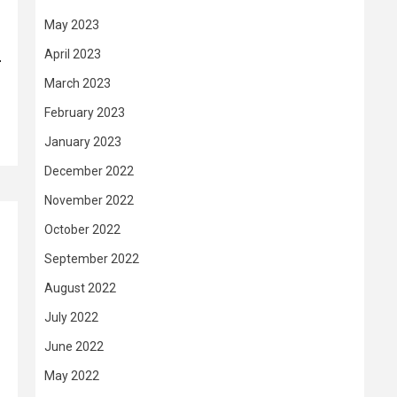
May 2023
April 2023
–
March 2023
February 2023
January 2023
December 2022
November 2022
October 2022
September 2022
August 2022
July 2022
June 2022
May 2022