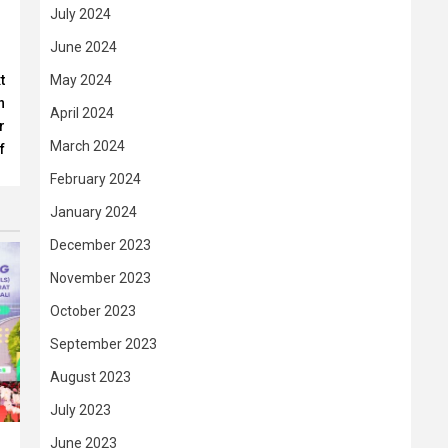
July 2024
June 2024
May 2024
t
n
April 2024
r
March 2024
f
February 2024
January 2024
December 2023
November 2023
October 2023
September 2023
August 2023
July 2023
June 2023