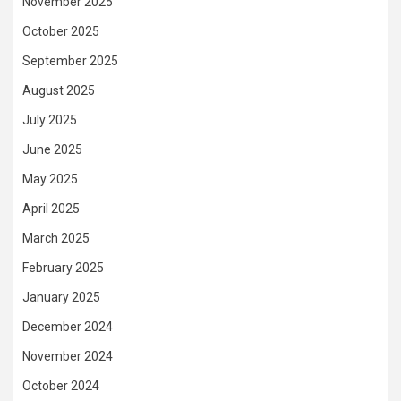
November 2025
October 2025
September 2025
August 2025
July 2025
June 2025
May 2025
April 2025
March 2025
February 2025
January 2025
December 2024
November 2024
October 2024