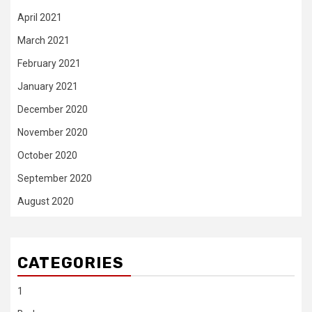
April 2021
March 2021
February 2021
January 2021
December 2020
November 2020
October 2020
September 2020
August 2020
CATEGORIES
1