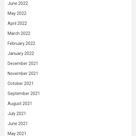
June 2022
May 2022
April 2022
March 2022
February 2022
January 2022
December 2021
November 2021
October 2021
September 2021
August 2021
July 2021
June 2021
May 2021