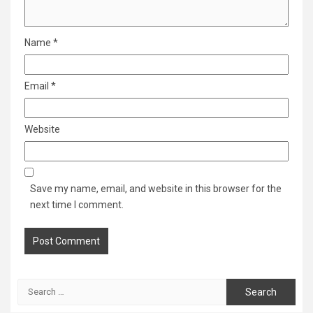
Name
*
Email
*
Website
Save my name, email, and website in this browser for the
next time I comment.
Search
for: