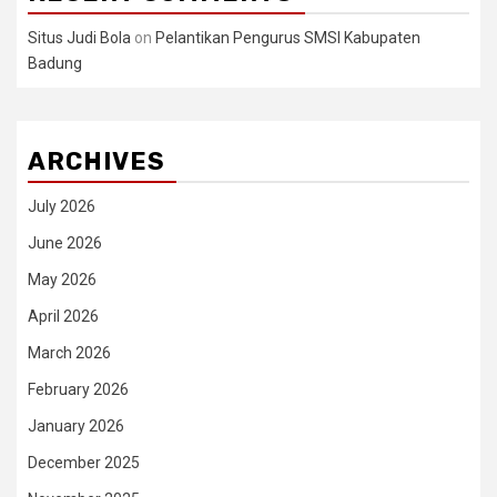
Situs Judi Bola
on
Pelantikan Pengurus SMSI Kabupaten
Badung
ARCHIVES
July 2026
June 2026
May 2026
April 2026
March 2026
February 2026
January 2026
December 2025