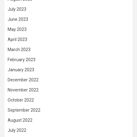
July 2023
June 2023
May 2023
April 2023
March 2023
February 2023
January 2023
December 2022
November 2022
October 2022
September 2022
August 2022
July 2022