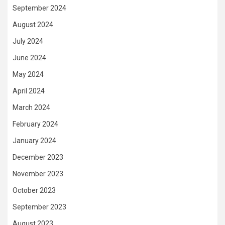
September 2024
August 2024
July 2024
June 2024
May 2024
April 2024
March 2024
February 2024
January 2024
December 2023
November 2023
October 2023
September 2023
August 2023