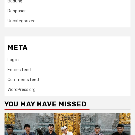
Badung
Denpasar
Uncategorized
META
Log in
Entries feed
Comments feed
WordPress.org
YOU MAY HAVE MISSED