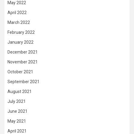
May 2022
April 2022
March 2022
February 2022
January 2022
December 2021
November 2021
October 2021
September 2021
August 2021
July 2021
June 2021
May 2021
April 2021