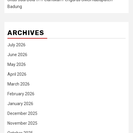
Badung
ARCHIVES
July 2026
June 2026
May 2026
April 2026
March 2026
February 2026
January 2026
December 2025
November 2025
October 2025