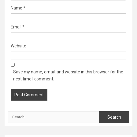
Name
*
Email
*
Website
Save my name, email, and website in this browser for the
next time I comment.
Search
for: