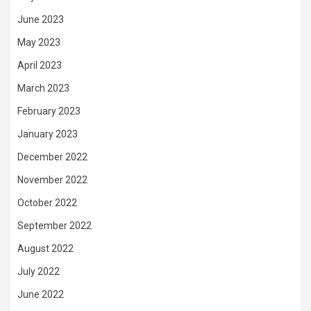
June 2023
May 2023
April 2023
March 2023
February 2023
January 2023
December 2022
November 2022
October 2022
September 2022
August 2022
July 2022
June 2022