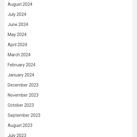
August 2024
July 2024
June 2024
May 2024
April 2024
March 2024
February 2024
January 2024
December 2023
November 2023
October 2023
September 2023
August 2023
July 2023