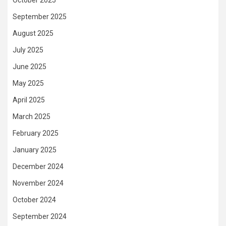
September 2025
August 2025
July 2025
June 2025
May 2025
April 2025
March 2025
February 2025
January 2025
December 2024
November 2024
October 2024
September 2024