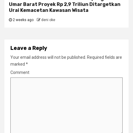
Umar Barat Proyek Rp 2,9 Triliun Ditargetkan
Urai Kemacetan Kawasan Wisata
2 weeks ago
deni oke
Leave a Reply
Your email address will not be published.
Required fields are
marked
*
Comment