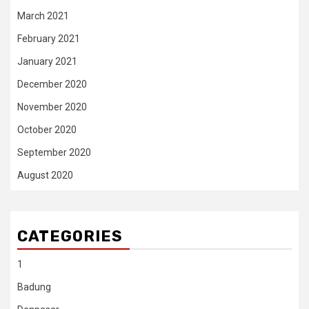
March 2021
February 2021
January 2021
December 2020
November 2020
October 2020
September 2020
August 2020
CATEGORIES
1
Badung