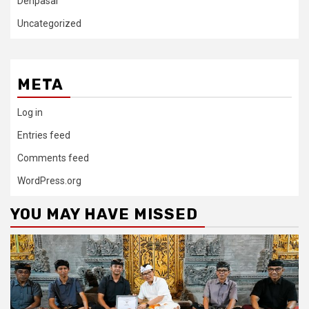
Denpasar
Uncategorized
META
Log in
Entries feed
Comments feed
WordPress.org
YOU MAY HAVE MISSED