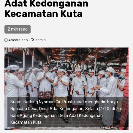
Adat Kedonganan
Kecamatan Kuta
2 min read
4 years ago
admin
Bupati Badung Nyoman Giri Prasta saat menghadiri Karya
Ngusaba Desa, Desa Adat Kedonganan, Selasa (4/10) di Pura
Bale Agung Kedonganan, Desa Adat Kedonganan,
Kecamatan Kuta.