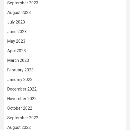
September 2023
August 2023
July 2023
June 2023
May 2023
April 2023
March 2023
February 2023
January 2023
December 2022
November 2022
October 2022
September 2022
August 2022