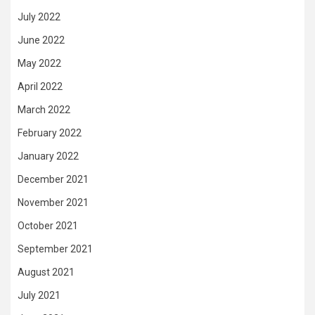
July 2022
June 2022
May 2022
April 2022
March 2022
February 2022
January 2022
December 2021
November 2021
October 2021
September 2021
August 2021
July 2021