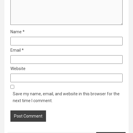
Name
*
Email
*
Website
Save my name, email, and website in this browser for the
next time I comment.