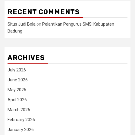
RECENT COMMENTS
Situs Judi Bola
on
Pelantikan Pengurus SMSI Kabupaten
Badung
ARCHIVES
July 2026
June 2026
May 2026
April 2026
March 2026
February 2026
January 2026