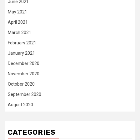
June 2021
May 2021
April 2021
March 2021
February 2021
January 2021
December 2020
November 2020
October 2020
September 2020
August 2020
CATEGORIES