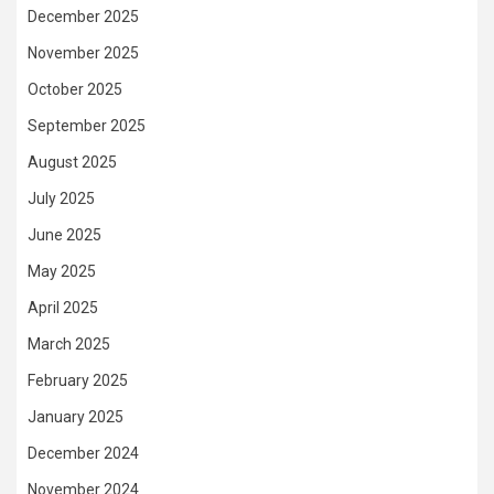
December 2025
November 2025
October 2025
September 2025
August 2025
July 2025
June 2025
May 2025
April 2025
March 2025
February 2025
January 2025
December 2024
November 2024