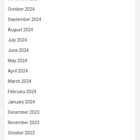
October 2024
September 2024
August 2024
July 2024
June 2024
May 2024
April 2024
March 2024
February 2024
January 2024
December 2023
November 2023
October 2023