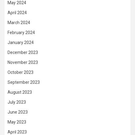
May 2024
April 2024
March 2024
February 2024
January 2024
December 2023
November 2023
October 2023
September 2023
August 2023
July 2023
June 2023
May 2023
April 2023