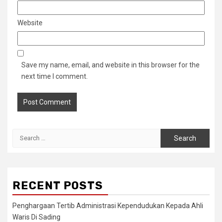
Website
Save my name, email, and website in this browser for the
next time I comment.
Search
for:
RECENT POSTS
Penghargaan Tertib Administrasi Kependudukan Kepada Ahli
Waris Di Sading