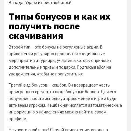
Вавада. Удачи и приятной игры!
Типы бонусов и как их
получить после
скачивания
Второй тип – это бонусы на регулярные акции. В
приложении регулярно проводятся специальные
мероприятия и турниры, участие в которых приносит
дополнительные призы и подарки. Подписывайся на
уведомления, чтобы не пропустить их.
Третий вид бонусов – кешбэк. Он возвращает часть
проигранных средств в виде бонусных баллов. Для его
получения просто используй приложение в игре и будь
активным игроком. Кешбэк начисляется автоматически, а
информацию о начислениях можно найти в своем
профиле.
Не упусти свой шанс! Скачай приложение, следи за