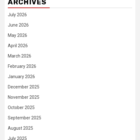
ARCHIVES
July 2026
June 2026
May 2026
April 2026
March 2026
February 2026
January 2026
December 2025
November 2025
October 2025
September 2025
August 2025
July 2025