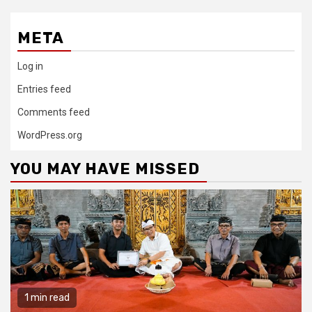
META
Log in
Entries feed
Comments feed
WordPress.org
YOU MAY HAVE MISSED
1 min read