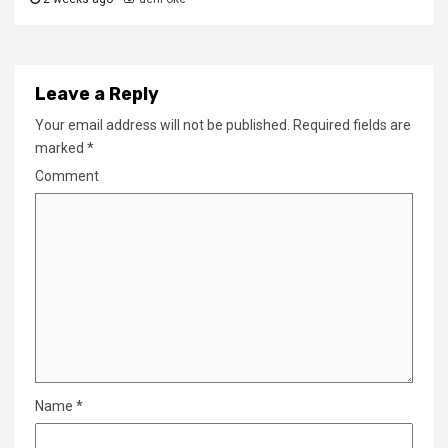
Leave a Reply
Your email address will not be published.
Required fields are
marked
*
Comment
Name
*