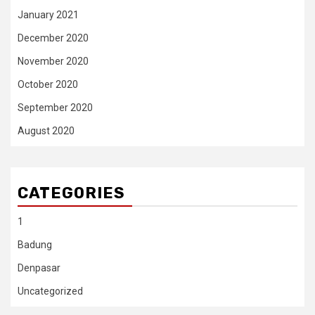
January 2021
December 2020
November 2020
October 2020
September 2020
August 2020
CATEGORIES
1
Badung
Denpasar
Uncategorized