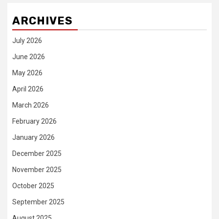
ARCHIVES
July 2026
June 2026
May 2026
April 2026
March 2026
February 2026
January 2026
December 2025
November 2025
October 2025
September 2025
August 2025