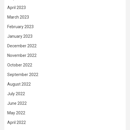
April 2023
March 2023
February 2023
January 2023
December 2022
November 2022
October 2022
September 2022
August 2022
July 2022
June 2022
May 2022
April 2022