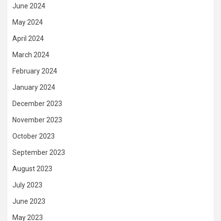
June 2024
May 2024
April 2024
March 2024
February 2024
January 2024
December 2023
November 2023
October 2023
September 2023
August 2023
July 2023
June 2023
May 2023