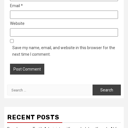
Email
*
Website
Save my name, email, and website in this browser for the
next time I comment.
Search
for:
RECENT POSTS