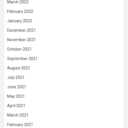
March 2022
February 2022
January 2022
December 2021
November 2021
October 2021
September 2021
August 2021
July 2021
June 2021
May 2021
April 2021
March 2021
February 2021