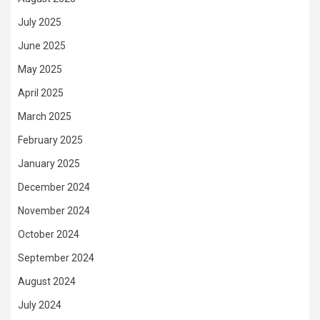
July 2025
June 2025
May 2025
April 2025
March 2025
February 2025
January 2025
December 2024
November 2024
October 2024
September 2024
August 2024
July 2024