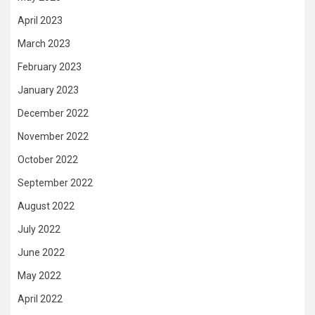
April 2023
March 2023
February 2023
January 2023
December 2022
November 2022
October 2022
September 2022
August 2022
July 2022
June 2022
May 2022
April 2022