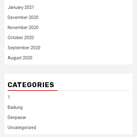
January 2021
December 2020
November 2020
October 2020
September 2020
August 2020
CATEGORIES
1
Badung
Denpasar
Uncategorized