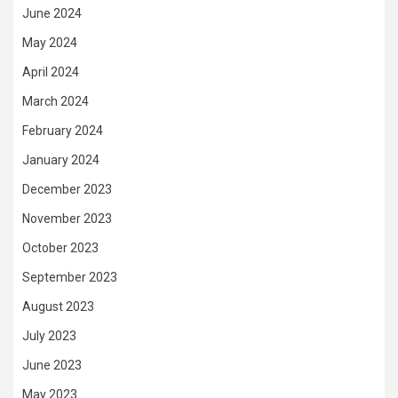
June 2024
May 2024
April 2024
March 2024
February 2024
January 2024
December 2023
November 2023
October 2023
September 2023
August 2023
July 2023
June 2023
May 2023