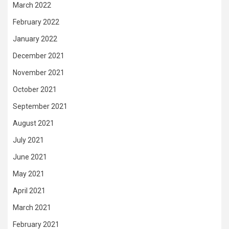
March 2022
February 2022
January 2022
December 2021
November 2021
October 2021
September 2021
August 2021
July 2021
June 2021
May 2021
April 2021
March 2021
February 2021