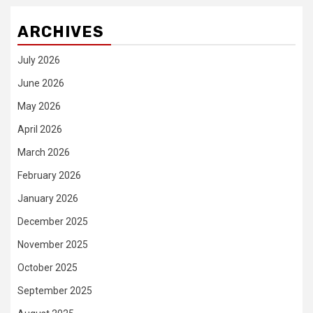
ARCHIVES
July 2026
June 2026
May 2026
April 2026
March 2026
February 2026
January 2026
December 2025
November 2025
October 2025
September 2025