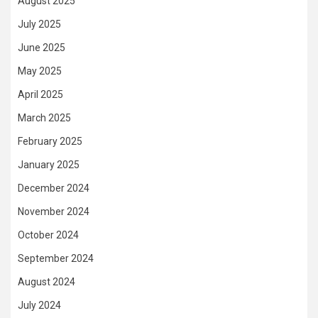
August 2025
July 2025
June 2025
May 2025
April 2025
March 2025
February 2025
January 2025
December 2024
November 2024
October 2024
September 2024
August 2024
July 2024