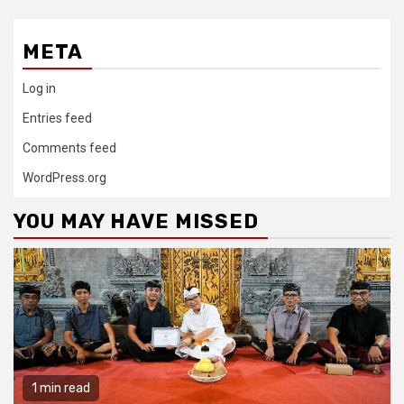
META
Log in
Entries feed
Comments feed
WordPress.org
YOU MAY HAVE MISSED
1 min read