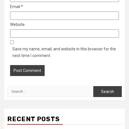
Email
*
Website
Save my name, email, and website in this browser for the
next time I comment.
Search
for:
RECENT POSTS