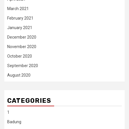
March 2021
February 2021
January 2021
December 2020
November 2020
October 2020
September 2020
August 2020
CATEGORIES
1
Badung