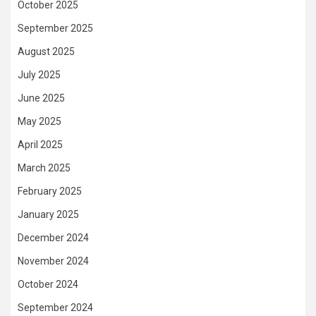
October 2025
September 2025
August 2025
July 2025
June 2025
May 2025
April 2025
March 2025
February 2025
January 2025
December 2024
November 2024
October 2024
September 2024