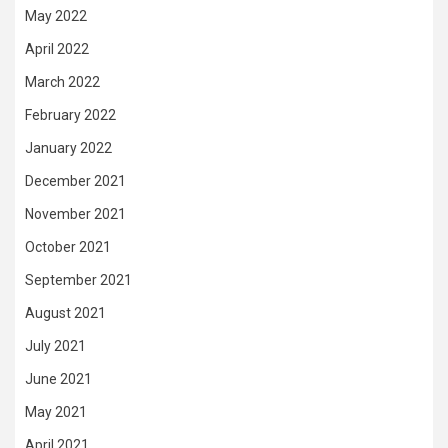
May 2022
April 2022
March 2022
February 2022
January 2022
December 2021
November 2021
October 2021
September 2021
August 2021
July 2021
June 2021
May 2021
April 2021