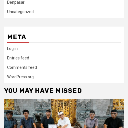
Denpasar
Uncategorized
META
Log in
Entries feed
Comments feed
WordPress.org
YOU MAY HAVE MISSED