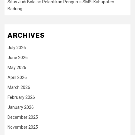
Situs Judi Bola
on
Pelantikan Pengurus SMSI Kabupaten
Badung
ARCHIVES
July 2026
June 2026
May 2026
April 2026
March 2026
February 2026
January 2026
December 2025
November 2025