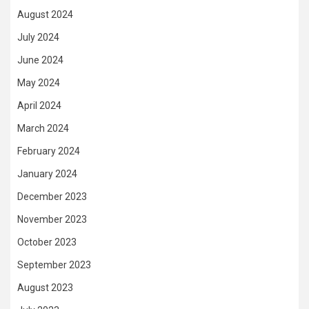
August 2024
July 2024
June 2024
May 2024
April 2024
March 2024
February 2024
January 2024
December 2023
November 2023
October 2023
September 2023
August 2023