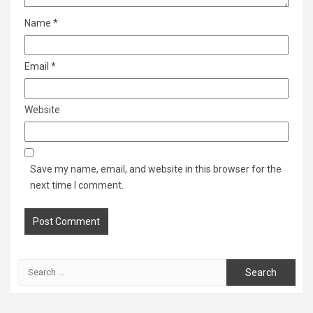
Name
*
Email
*
Website
Save my name, email, and website in this browser for the
next time I comment.
Search
for: