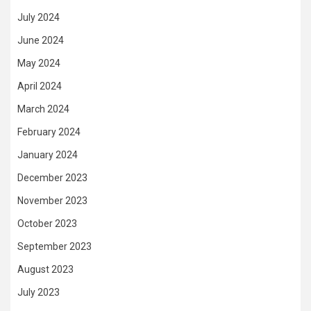
July 2024
June 2024
May 2024
April 2024
March 2024
February 2024
January 2024
December 2023
November 2023
October 2023
September 2023
August 2023
July 2023