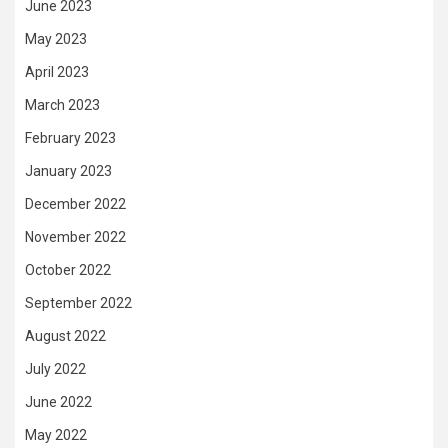
June 2023
May 2023
April 2023
March 2023
February 2023
January 2023
December 2022
November 2022
October 2022
September 2022
August 2022
July 2022
June 2022
May 2022