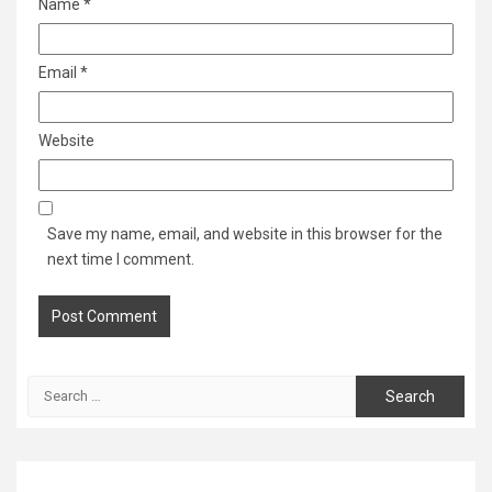
Name
*
Email
*
Website
Save my name, email, and website in this browser for the
next time I comment.
Search
for: