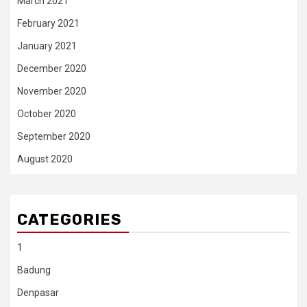
March 2021
February 2021
January 2021
December 2020
November 2020
October 2020
September 2020
August 2020
CATEGORIES
1
Badung
Denpasar