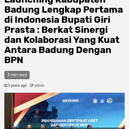
Badung Lengkap Pertama
di Indonesia Bupati Giri
Prasta : Berkat Sinergi
dan Kolaborasi Yang Kuat
Antara Badung Dengan
BPN
3 min read
3 years ago
admin