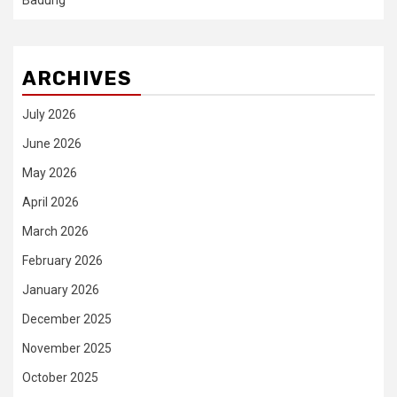
ARCHIVES
July 2026
June 2026
May 2026
April 2026
March 2026
February 2026
January 2026
December 2025
November 2025
October 2025