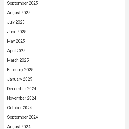
September 2025
August 2025
July 2025
June 2025
May 2025
April 2025
March 2025
February 2025
January 2025
December 2024
November 2024
October 2024
September 2024
August 2024