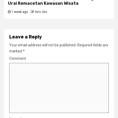
Urai Kemacetan Kawasan Wisata
1 week ago
deni oke
Leave a Reply
Your email address will not be published.
Required fields are
marked
*
Comment