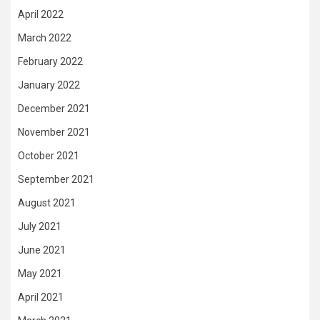
April 2022
March 2022
February 2022
January 2022
December 2021
November 2021
October 2021
September 2021
August 2021
July 2021
June 2021
May 2021
April 2021