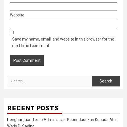
Website
Save my name, email, and website in this browser for the
next time I comment.
Search
for:
RECENT POSTS
Penghargaan Tertib Administrasi Kependudukan Kepada Ahli
Waris Di Sading