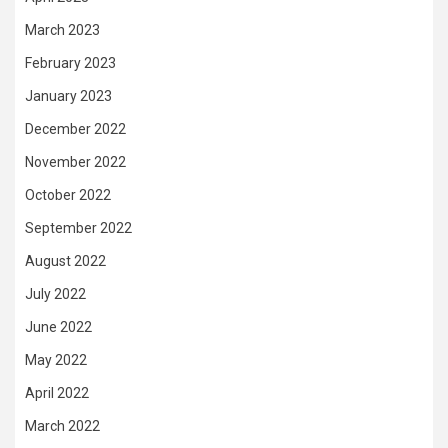
March 2023
February 2023
January 2023
December 2022
November 2022
October 2022
September 2022
August 2022
July 2022
June 2022
May 2022
April 2022
March 2022