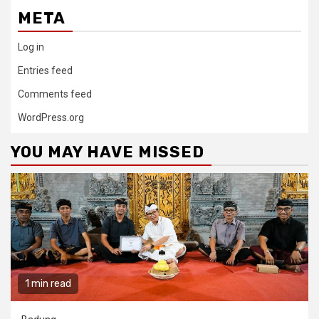
META
Log in
Entries feed
Comments feed
WordPress.org
YOU MAY HAVE MISSED
1 min read