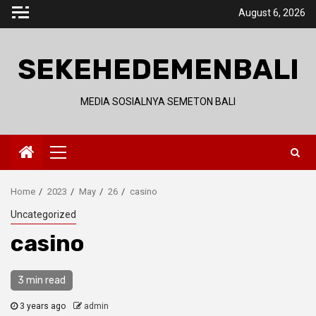
Skip
August 6, 2026
to
content
SEKEHEDEMENBALI
MEDIA SOSIALNYA SEMETON BALI
Primary
Menu
Home
2023
May
26
casino
Uncategorized
casino
3 min read
3 years ago
admin