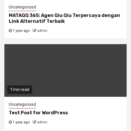
Uncategorized
MATAQQ 365: Agen Qiu Qiu Terpercaya dengan
Link Alternatif Terbaik
1 year ago
admin
1 min read
Uncategorized
Test Post for WordPress
1 year ago
admin