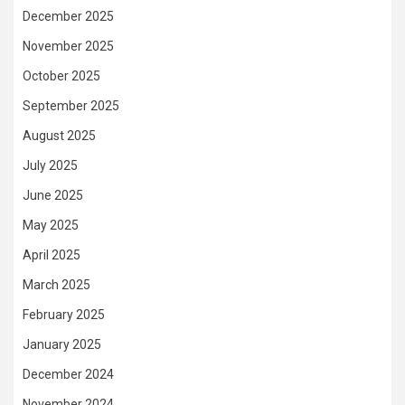
December 2025
November 2025
October 2025
September 2025
August 2025
July 2025
June 2025
May 2025
April 2025
March 2025
February 2025
January 2025
December 2024
November 2024