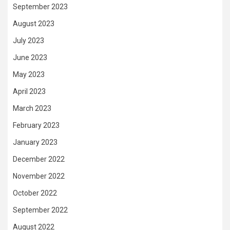
September 2023
August 2023
July 2023
June 2023
May 2023
April 2023
March 2023
February 2023
January 2023
December 2022
November 2022
October 2022
September 2022
August 2022