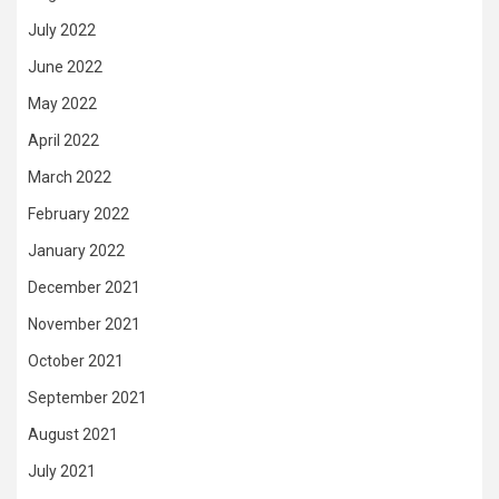
July 2022
June 2022
May 2022
April 2022
March 2022
February 2022
January 2022
December 2021
November 2021
October 2021
September 2021
August 2021
July 2021