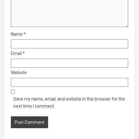
Name
*
Email
*
Website
Save my name, email, and website in this browser for the
next time I comment.