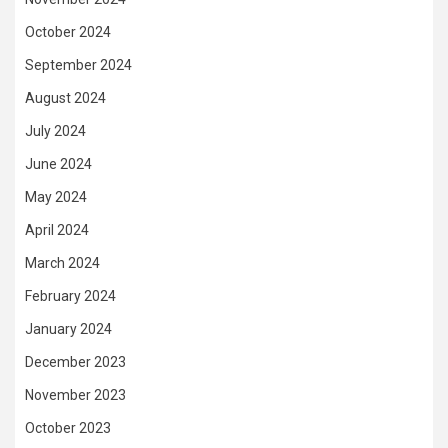
October 2024
September 2024
August 2024
July 2024
June 2024
May 2024
April 2024
March 2024
February 2024
January 2024
December 2023
November 2023
October 2023