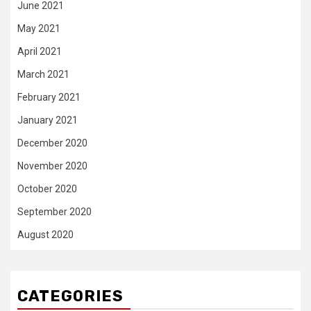
June 2021
May 2021
April 2021
March 2021
February 2021
January 2021
December 2020
November 2020
October 2020
September 2020
August 2020
CATEGORIES