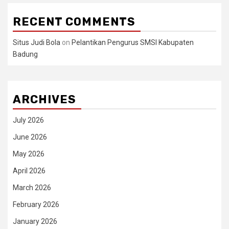
RECENT COMMENTS
Situs Judi Bola
on
Pelantikan Pengurus SMSI Kabupaten
Badung
ARCHIVES
July 2026
June 2026
May 2026
April 2026
March 2026
February 2026
January 2026