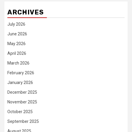
ARCHIVES
July 2026
June 2026
May 2026
April 2026
March 2026
February 2026
January 2026
December 2025
November 2025
October 2025
September 2025
August 2025