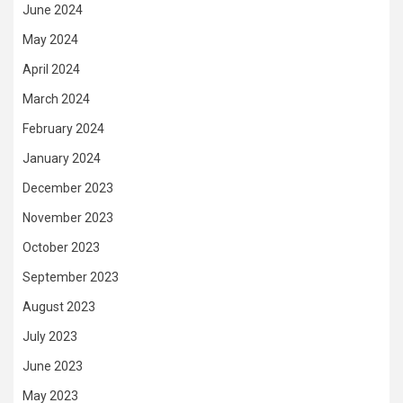
June 2024
May 2024
April 2024
March 2024
February 2024
January 2024
December 2023
November 2023
October 2023
September 2023
August 2023
July 2023
June 2023
May 2023