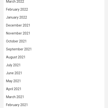
March 2022
February 2022
January 2022
December 2021
November 2021
October 2021
September 2021
August 2021
July 2021
June 2021
May 2021
April 2021
March 2021
February 2021