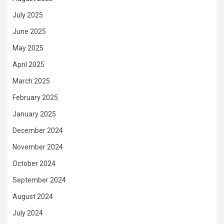
July 2025
June 2025
May 2025
April 2025
March 2025
February 2025
January 2025
December 2024
November 2024
October 2024
September 2024
August 2024
July 2024