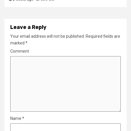
Leave a Reply
Your email address will not be published.
Required fields are
marked
*
Comment
Name
*