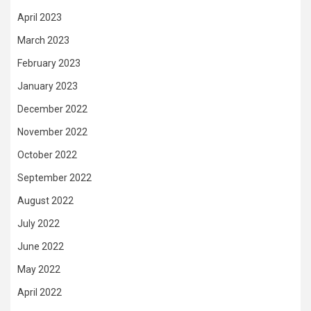
April 2023
March 2023
February 2023
January 2023
December 2022
November 2022
October 2022
September 2022
August 2022
July 2022
June 2022
May 2022
April 2022