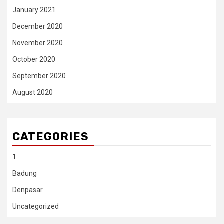
January 2021
December 2020
November 2020
October 2020
September 2020
August 2020
CATEGORIES
1
Badung
Denpasar
Uncategorized