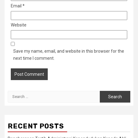
Email
*
Website
Save my name, email, and website in this browser for the
next time I comment.
Search
for:
RECENT POSTS