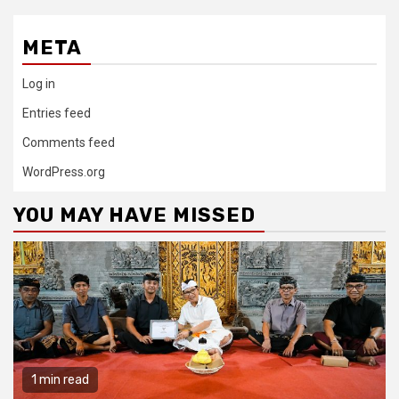
META
Log in
Entries feed
Comments feed
WordPress.org
YOU MAY HAVE MISSED
1 min read