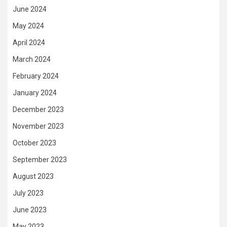
June 2024
May 2024
April 2024
March 2024
February 2024
January 2024
December 2023
November 2023
October 2023
September 2023
August 2023
July 2023
June 2023
May 2023