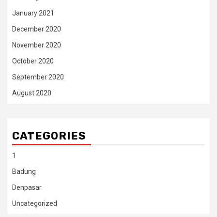
January 2021
December 2020
November 2020
October 2020
September 2020
August 2020
CATEGORIES
1
Badung
Denpasar
Uncategorized