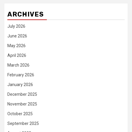
ARCHIVES
July 2026
June 2026
May 2026
April 2026
March 2026
February 2026
January 2026
December 2025
November 2025
October 2025
September 2025