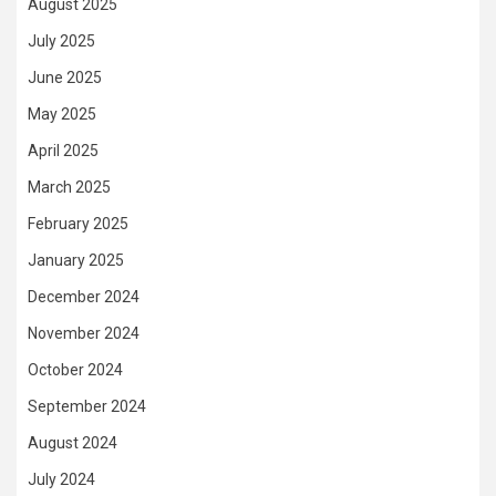
August 2025
July 2025
June 2025
May 2025
April 2025
March 2025
February 2025
January 2025
December 2024
November 2024
October 2024
September 2024
August 2024
July 2024