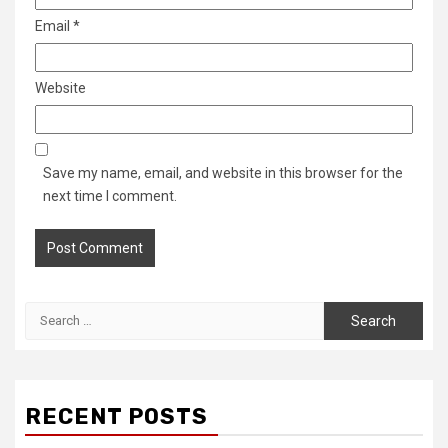
Email
*
Website
Save my name, email, and website in this browser for the
next time I comment.
Search
for:
RECENT POSTS