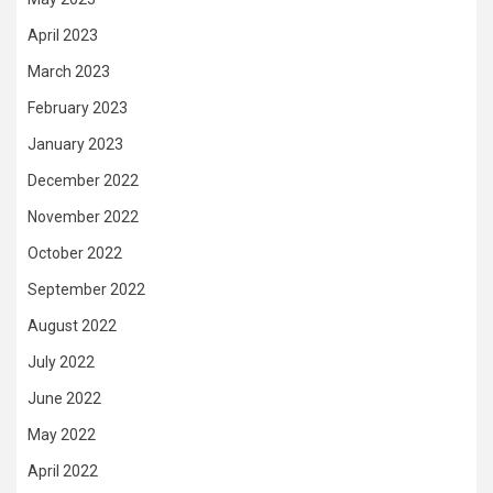
April 2023
March 2023
February 2023
January 2023
December 2022
November 2022
October 2022
September 2022
August 2022
July 2022
June 2022
May 2022
April 2022