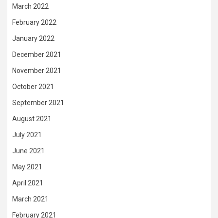
March 2022
February 2022
January 2022
December 2021
November 2021
October 2021
September 2021
August 2021
July 2021
June 2021
May 2021
April 2021
March 2021
February 2021