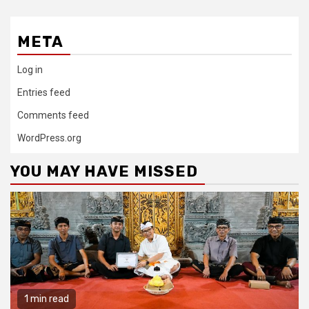
META
Log in
Entries feed
Comments feed
WordPress.org
YOU MAY HAVE MISSED
1 min read