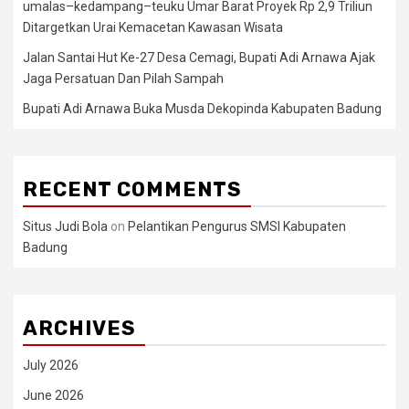
umalas–kedampang–teuku Umar Barat Proyek Rp 2,9 Triliun
Ditargetkan Urai Kemacetan Kawasan Wisata
Jalan Santai Hut Ke-27 Desa Cemagi, Bupati Adi Arnawa Ajak
Jaga Persatuan Dan Pilah Sampah
Bupati Adi Arnawa Buka Musda Dekopinda Kabupaten Badung
RECENT COMMENTS
Situs Judi Bola
on
Pelantikan Pengurus SMSI Kabupaten
Badung
ARCHIVES
July 2026
June 2026