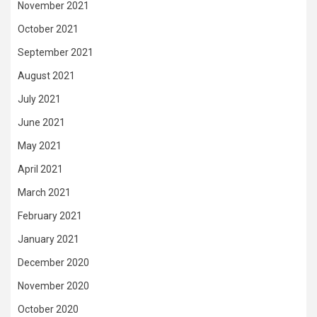
November 2021
October 2021
September 2021
August 2021
July 2021
June 2021
May 2021
April 2021
March 2021
February 2021
January 2021
December 2020
November 2020
October 2020