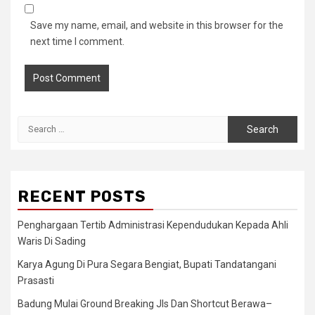
Save my name, email, and website in this browser for the
next time I comment.
Search
for:
RECENT POSTS
Penghargaan Tertib Administrasi Kependudukan Kepada Ahli
Waris Di Sading
Karya Agung Di Pura Segara Bengiat, Bupati Tandatangani
Prasasti
Badung Mulai Ground Breaking Jls Dan Shortcut Berawa–