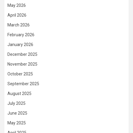
May 2026
April 2026
March 2026
February 2026
January 2026
December 2025
November 2025
October 2025
September 2025
August 2025
July 2025
June 2025
May 2025
April 2025