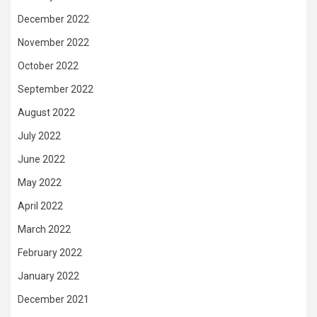
December 2022
November 2022
October 2022
September 2022
August 2022
July 2022
June 2022
May 2022
April 2022
March 2022
February 2022
January 2022
December 2021