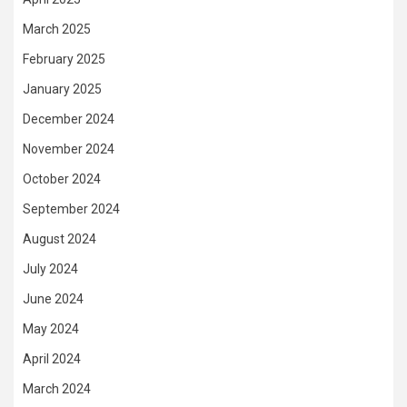
March 2025
February 2025
January 2025
December 2024
November 2024
October 2024
September 2024
August 2024
July 2024
June 2024
May 2024
April 2024
March 2024