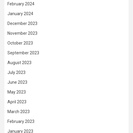
February 2024
January 2024
December 2023
November 2023
October 2023
September 2023
August 2023
July 2023
June 2023
May 2023
April 2023
March 2023
February 2023
January 2023