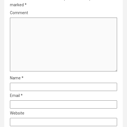
marked
*
Comment
Name
*
Email
*
Website