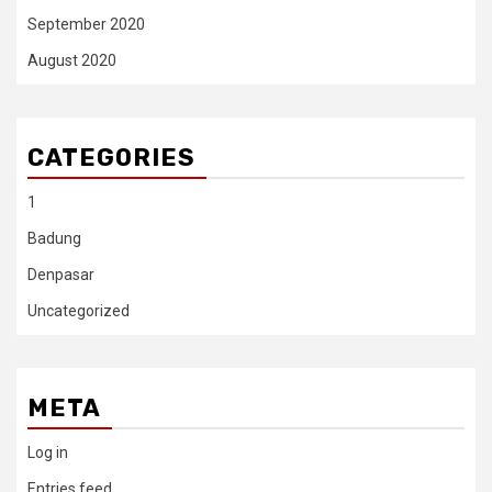
September 2020
August 2020
CATEGORIES
1
Badung
Denpasar
Uncategorized
META
Log in
Entries feed