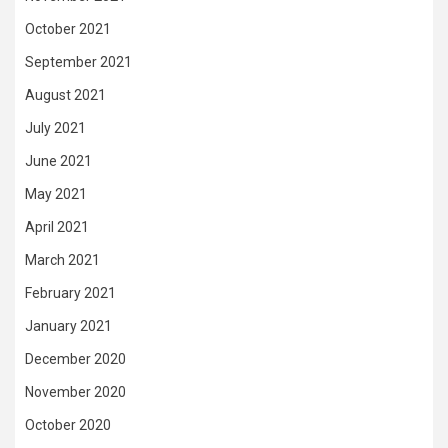
October 2021
September 2021
August 2021
July 2021
June 2021
May 2021
April 2021
March 2021
February 2021
January 2021
December 2020
November 2020
October 2020