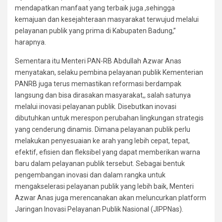
mendapatkan manfaat yang terbaik juga ,sehingga
kemajuan dan kesejahteraan masyarakat terwujud melalui
pelayanan publik yang prima di Kabupaten Badung,”
harapnya.
Sementara itu Menteri PAN-RB Abdullah Azwar Anas
menyatakan, selaku pembina pelayanan publik Kementerian
PANRB juga terus memastikan reformasi berdampak
langsung dan bisa dirasakan masyarakat,, salah satunya
melalui inovasi pelayanan publik. Disebutkan inovasi
dibutuhkan untuk merespon perubahan lingkungan strategis
yang cenderung dinamis. Dimana pelayanan publik perlu
melakukan penyesuaian ke arah yang lebih cepat, tepat,
efektif, efisien dan fleksibel yang dapat memberikan warna
baru dalam pelayanan publik tersebut. Sebagai bentuk
pengembangan inovasi dan dalam rangka untuk
mengakselerasi pelayanan publik yang lebih baik, Menteri
Azwar Anas juga merencanakan akan meluncurkan platform
Jaringan Inovasi Pelayanan Publik Nasional (JIPPNas).