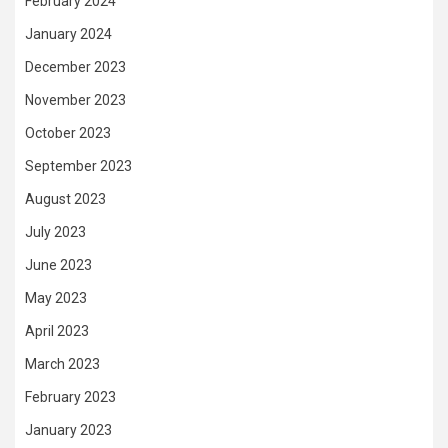
February 2024
January 2024
December 2023
November 2023
October 2023
September 2023
August 2023
July 2023
June 2023
May 2023
April 2023
March 2023
February 2023
January 2023