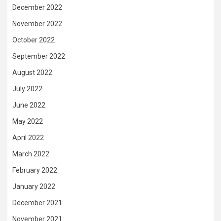
December 2022
November 2022
October 2022
September 2022
August 2022
July 2022
June 2022
May 2022
April 2022
March 2022
February 2022
January 2022
December 2021
November 2021