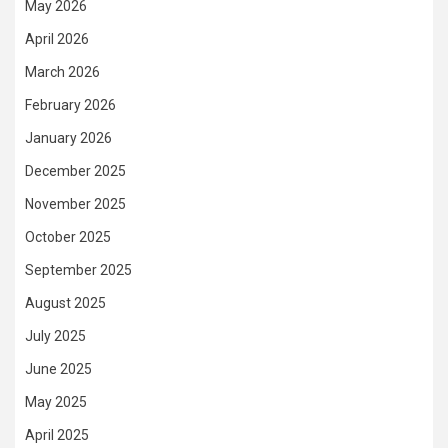
May 2026
April 2026
March 2026
February 2026
January 2026
December 2025
November 2025
October 2025
September 2025
August 2025
July 2025
June 2025
May 2025
April 2025