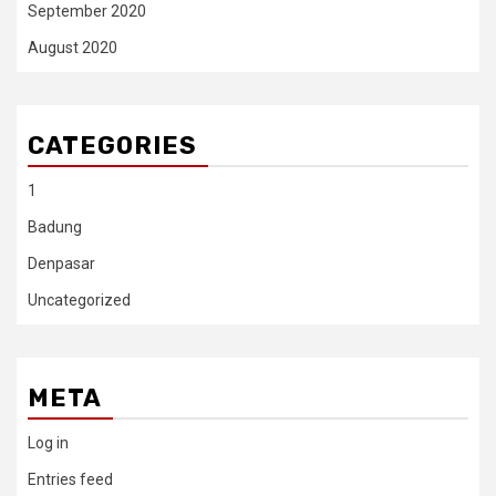
September 2020
August 2020
CATEGORIES
1
Badung
Denpasar
Uncategorized
META
Log in
Entries feed