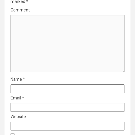
marked
*
Comment
Name
*
Email
*
Website