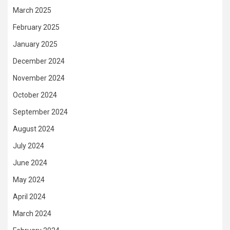
March 2025
February 2025
January 2025
December 2024
November 2024
October 2024
September 2024
August 2024
July 2024
June 2024
May 2024
April 2024
March 2024