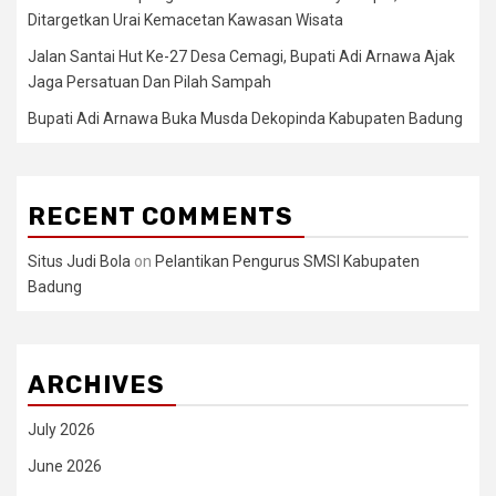
Ditargetkan Urai Kemacetan Kawasan Wisata
Jalan Santai Hut Ke-27 Desa Cemagi, Bupati Adi Arnawa Ajak
Jaga Persatuan Dan Pilah Sampah
Bupati Adi Arnawa Buka Musda Dekopinda Kabupaten Badung
RECENT COMMENTS
Situs Judi Bola
on
Pelantikan Pengurus SMSI Kabupaten
Badung
ARCHIVES
July 2026
June 2026