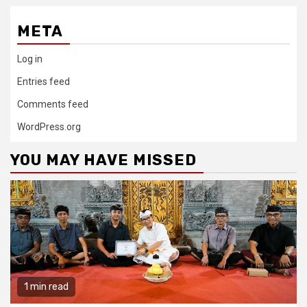
META
Log in
Entries feed
Comments feed
WordPress.org
YOU MAY HAVE MISSED
1 min read