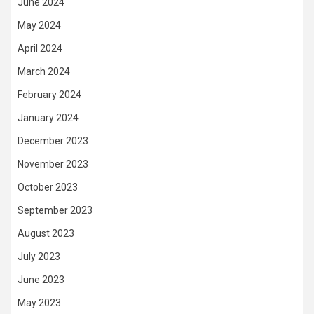
June 2024
May 2024
April 2024
March 2024
February 2024
January 2024
December 2023
November 2023
October 2023
September 2023
August 2023
July 2023
June 2023
May 2023