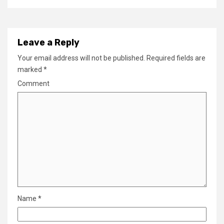
Leave a Reply
Your email address will not be published.
Required fields are
marked
*
Comment
Name
*