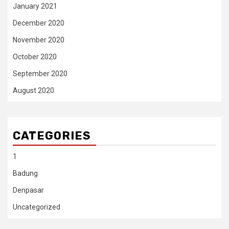
January 2021
December 2020
November 2020
October 2020
September 2020
August 2020
CATEGORIES
1
Badung
Denpasar
Uncategorized