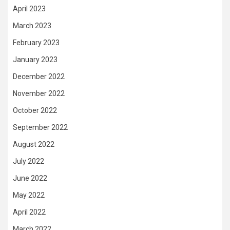
April 2023
March 2023
February 2023
January 2023
December 2022
November 2022
October 2022
September 2022
August 2022
July 2022
June 2022
May 2022
April 2022
March 2022