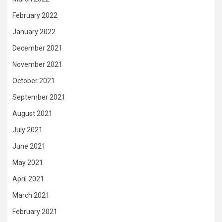
February 2022
January 2022
December 2021
November 2021
October 2021
September 2021
August 2021
July 2021
June 2021
May 2021
April 2021
March 2021
February 2021