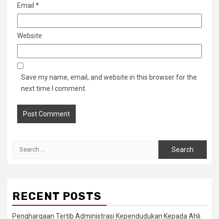
Email
*
Website
Save my name, email, and website in this browser for the
next time I comment.
Search
for:
RECENT POSTS
Penghargaan Tertib Administrasi Kependudukan Kepada Ahli