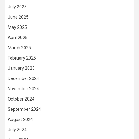
July 2025
June 2025
May 2025
April 2025
March 2025
February 2025
January 2025
December 2024
November 2024
October 2024
September 2024
August 2024
July 2024