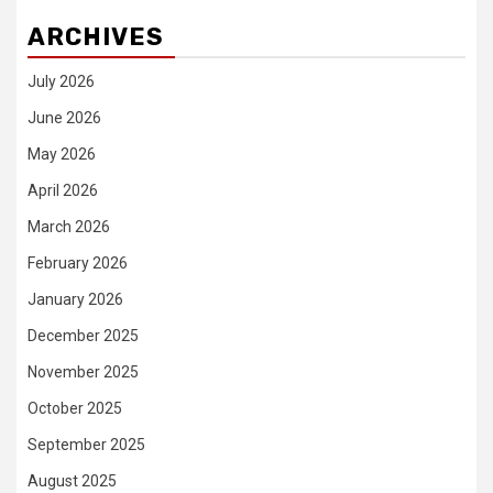
ARCHIVES
July 2026
June 2026
May 2026
April 2026
March 2026
February 2026
January 2026
December 2025
November 2025
October 2025
September 2025
August 2025