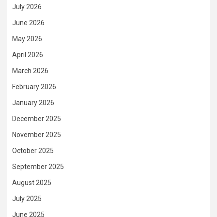
July 2026
June 2026
May 2026
April 2026
March 2026
February 2026
January 2026
December 2025
November 2025
October 2025
September 2025
August 2025
July 2025
June 2025