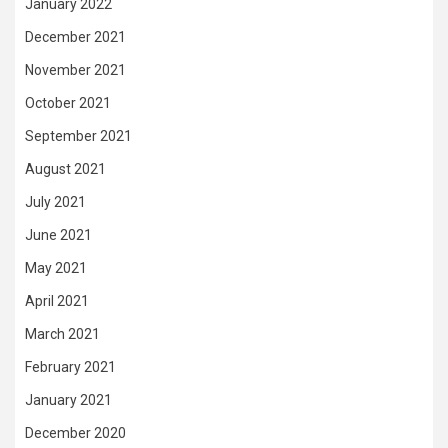
January 2022
December 2021
November 2021
October 2021
September 2021
August 2021
July 2021
June 2021
May 2021
April 2021
March 2021
February 2021
January 2021
December 2020