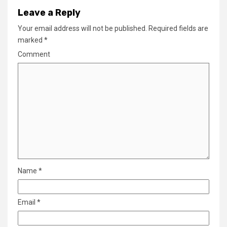
Leave a Reply
Your email address will not be published.
Required fields are
marked
*
Comment
Name
*
Email
*