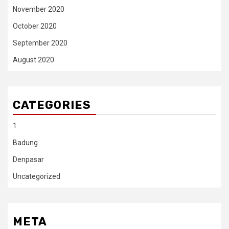
November 2020
October 2020
September 2020
August 2020
CATEGORIES
1
Badung
Denpasar
Uncategorized
META