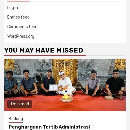
Log in
Entries feed
Comments feed
WordPress.org
YOU MAY HAVE MISSED
1 min read
Badung
Penghargaan Tertib Administrasi