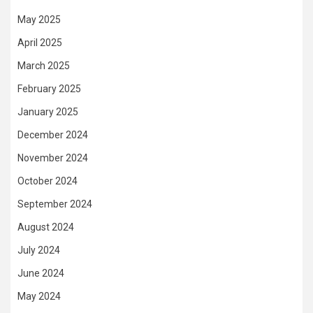
May 2025
April 2025
March 2025
February 2025
January 2025
December 2024
November 2024
October 2024
September 2024
August 2024
July 2024
June 2024
May 2024