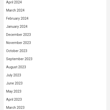
April 2024
March 2024
February 2024
January 2024
December 2023
November 2023
October 2023
September 2023
August 2023
July 2023
June 2023
May 2023
April 2023
March 2023