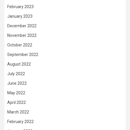
February 2023
January 2023
December 2022
November 2022
October 2022
September 2022
August 2022
July 2022
June 2022
May 2022
April 2022
March 2022
February 2022