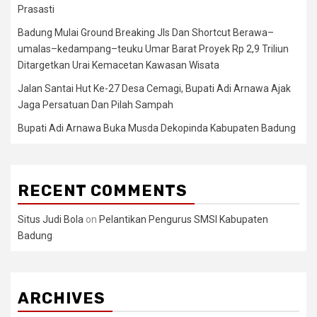
Prasasti
Badung Mulai Ground Breaking Jls Dan Shortcut Berawa–
umalas–kedampang–teuku Umar Barat Proyek Rp 2,9 Triliun
Ditargetkan Urai Kemacetan Kawasan Wisata
Jalan Santai Hut Ke-27 Desa Cemagi, Bupati Adi Arnawa Ajak
Jaga Persatuan Dan Pilah Sampah
Bupati Adi Arnawa Buka Musda Dekopinda Kabupaten Badung
RECENT COMMENTS
Situs Judi Bola
on
Pelantikan Pengurus SMSI Kabupaten
Badung
ARCHIVES