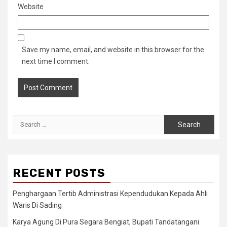
Website
Save my name, email, and website in this browser for the
next time I comment.
Search
for:
RECENT POSTS
Penghargaan Tertib Administrasi Kependudukan Kepada Ahli
Waris Di Sading
Karya Agung Di Pura Segara Bengiat, Bupati Tandatangani