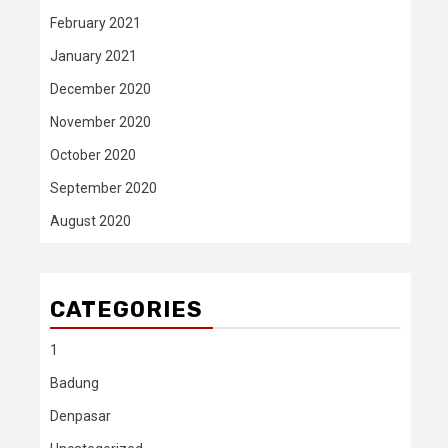
February 2021
January 2021
December 2020
November 2020
October 2020
September 2020
August 2020
CATEGORIES
1
Badung
Denpasar