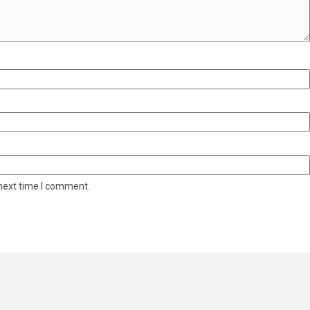
 next time I comment.