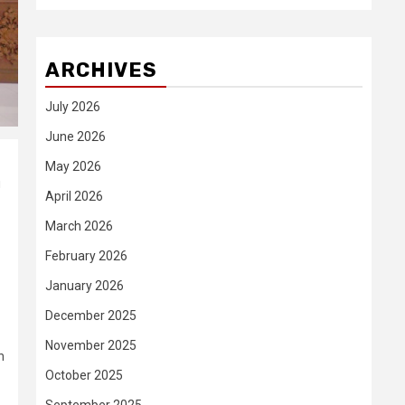
ARCHIVES
July 2026
June 2026
May 2026
u
April 2026
March 2026
February 2026
January 2026
December 2025
November 2025
h
October 2025