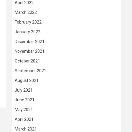
April 2022
March 2022
February 2022
January 2022
December 2021
November 2021
October 2021
September 2021
August 2021
July 2021
June 2021
May 2021
April 2021
March 2021