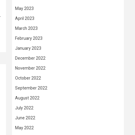
May 2023
–
April 2023
March 2023
February 2023
January 2023
December 2022
November 2022
October 2022
September 2022
August 2022
July 2022
June 2022
May 2022