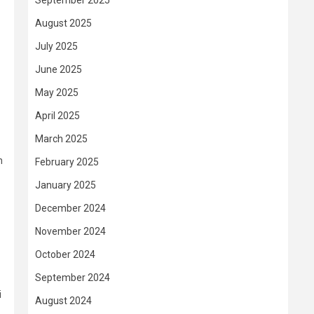
September 2025
August 2025
July 2025
June 2025
May 2025
April 2025
March 2025
n
February 2025
January 2025
December 2024
November 2024
October 2024
September 2024
i
August 2024