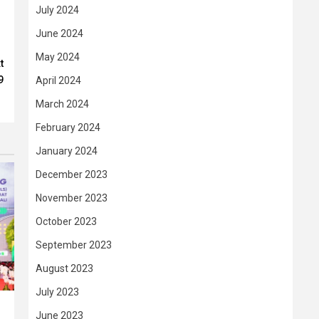
July 2024
June 2024
May 2024
t
9
April 2024
March 2024
February 2024
January 2024
December 2023
November 2023
October 2023
September 2023
August 2023
July 2023
June 2023