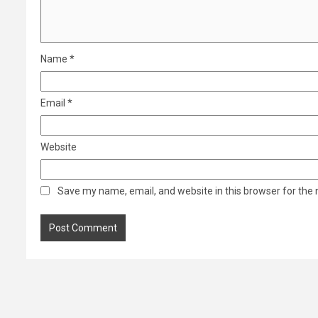
Name
*
Email
*
Website
Save my name, email, and website in this browser for the