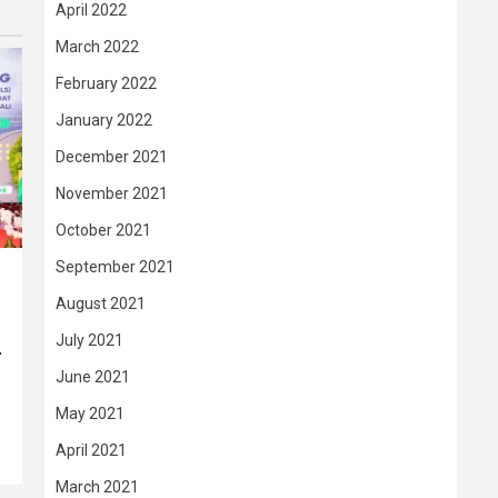
April 2022
March 2022
February 2022
January 2022
December 2021
November 2021
October 2021
September 2021
August 2021
July 2021
–
June 2021
May 2021
April 2021
March 2021