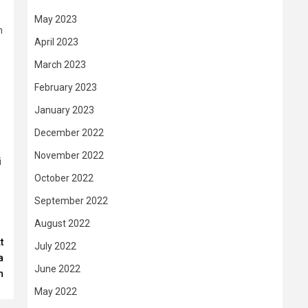
May 2023
n
April 2023
March 2023
February 2023
January 2023
December 2022
November 2022
i
October 2022
September 2022
August 2022
t
July 2022
a
June 2022
n
May 2022