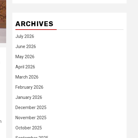
ARCHIVES
July 2026
June 2026
May 2026
u
April 2026
March 2026
February 2026
January 2026
December 2025
November 2025
h
October 2025