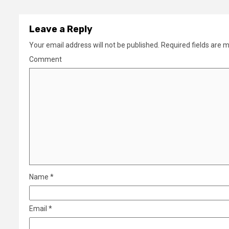
Leave a Reply
Your email address will not be published.
Required fields are 
Comment
Name
*
Email
*