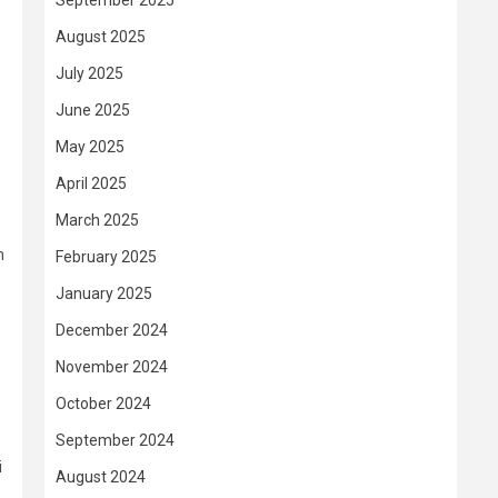
September 2025
August 2025
July 2025
June 2025
May 2025
April 2025
March 2025
n
February 2025
January 2025
December 2024
November 2024
October 2024
September 2024
i
August 2024