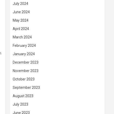
July 2024
June 2024
May 2024
April 2024
March 2024
February 2024
h
January 2024
December 2023
November 2023
October 2023
September 2023
August 2023
July 2023
June 2023