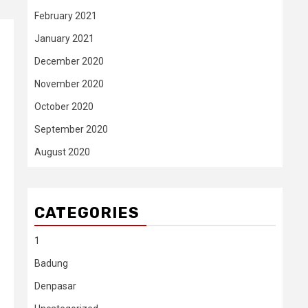
February 2021
January 2021
December 2020
November 2020
October 2020
September 2020
August 2020
CATEGORIES
1
Badung
Denpasar