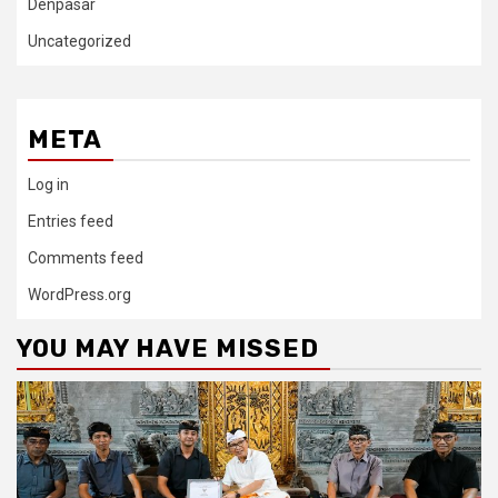
Denpasar
Uncategorized
META
Log in
Entries feed
Comments feed
WordPress.org
YOU MAY HAVE MISSED