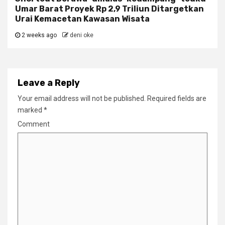
Umar Barat Proyek Rp 2,9 Triliun Ditargetkan
Urai Kemacetan Kawasan Wisata
2 weeks ago
deni oke
Leave a Reply
Your email address will not be published.
Required fields are
marked
*
Comment