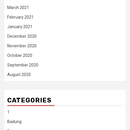
March 2021
February 2021
January 2021
December 2020
November 2020
October 2020
September 2020
August 2020
CATEGORIES
1
Badung