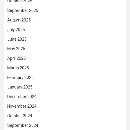
October 2025
September 2025
August 2025
July 2025
June 2025
May 2025
April 2025
March 2025
February 2025
January 2025
December 2024
November 2024
October 2024
September 2024