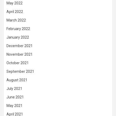
May 2022
April 2022
March 2022
February 2022
January 2022
December 2021
November 2021
October 2021
September 2021
August 2021
July 2021
June 2021
May 2021
April 2021