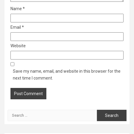
Name
*
Email
*
Website
Save my name, email, and website in this browser for the
next time I comment.
Search
for: