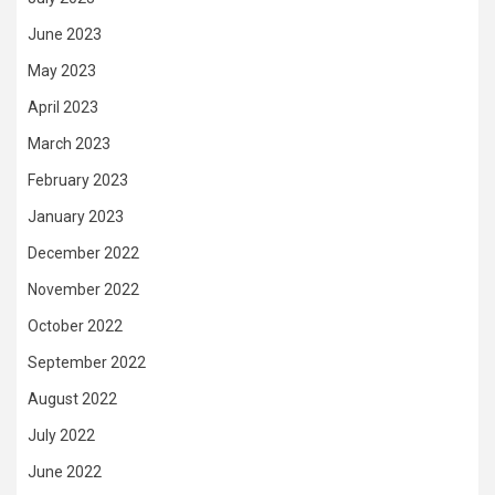
June 2023
May 2023
April 2023
March 2023
February 2023
January 2023
December 2022
November 2022
October 2022
September 2022
August 2022
July 2022
June 2022