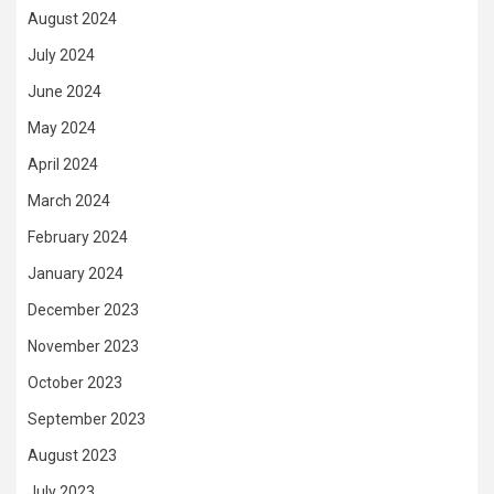
August 2024
July 2024
June 2024
May 2024
April 2024
March 2024
February 2024
January 2024
December 2023
November 2023
October 2023
September 2023
August 2023
July 2023