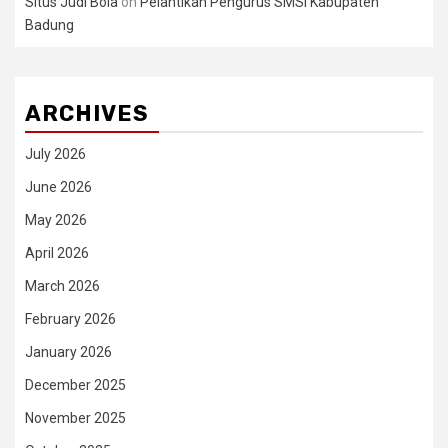
Situs Judi Bola
on
Pelantikan Pengurus SMSI Kabupaten
Badung
ARCHIVES
July 2026
June 2026
May 2026
April 2026
March 2026
February 2026
January 2026
December 2025
November 2025