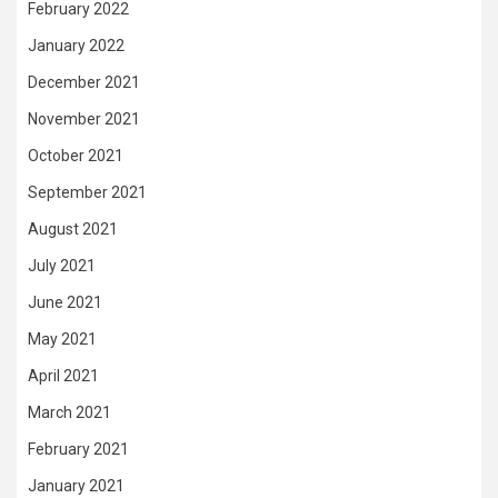
February 2022
January 2022
December 2021
November 2021
October 2021
September 2021
August 2021
July 2021
June 2021
May 2021
April 2021
March 2021
February 2021
January 2021