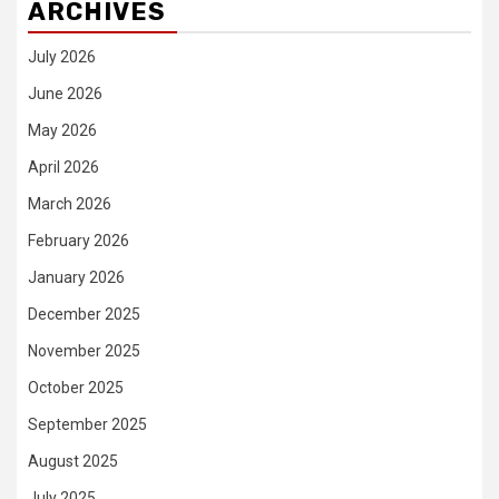
ARCHIVES
July 2026
June 2026
May 2026
April 2026
March 2026
February 2026
January 2026
December 2025
November 2025
October 2025
September 2025
August 2025
July 2025