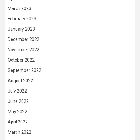
March 2023
February 2023
January 2023
December 2022
November 2022
October 2022
September 2022
August 2022
July 2022
June 2022
May 2022
April 2022
March 2022