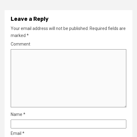
Leave a Reply
Your email address will not be published.
Required fields are
marked
*
Comment
Name
*
Email
*