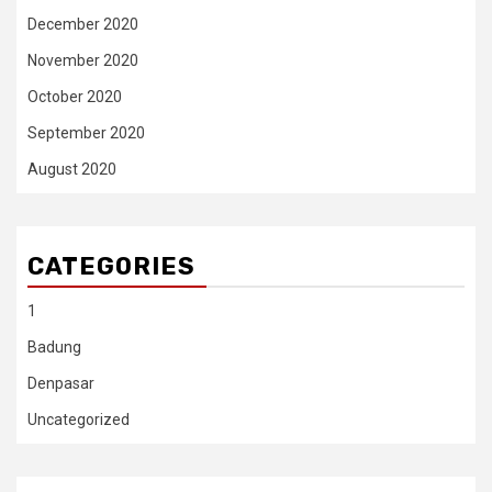
December 2020
November 2020
October 2020
September 2020
August 2020
CATEGORIES
1
Badung
Denpasar
Uncategorized