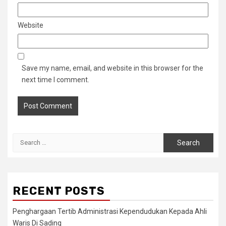
Website
Save my name, email, and website in this browser for the
next time I comment.
Search
for:
RECENT POSTS
Penghargaan Tertib Administrasi Kependudukan Kepada Ahli
Waris Di Sading