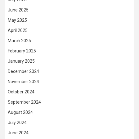
June 2025
May 2025
April 2025
March 2025
February 2025
January 2025
December 2024
November 2024
October 2024
September 2024
August 2024
July 2024
June 2024