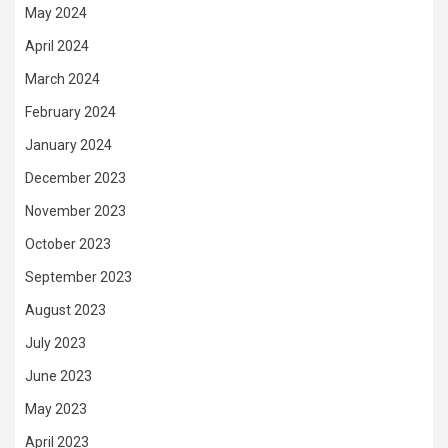
May 2024
April 2024
March 2024
February 2024
January 2024
December 2023
November 2023
October 2023
September 2023
August 2023
July 2023
June 2023
May 2023
April 2023