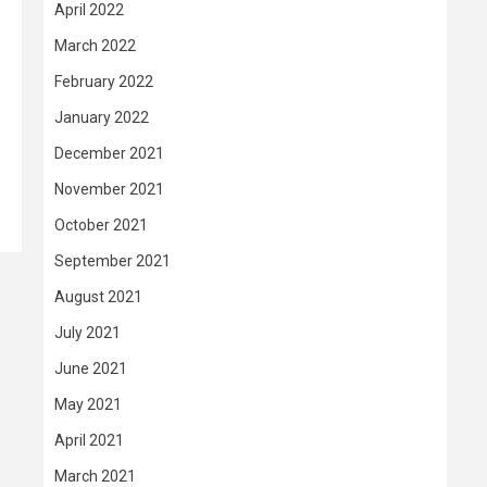
April 2022
March 2022
February 2022
January 2022
December 2021
November 2021
October 2021
September 2021
August 2021
July 2021
June 2021
May 2021
April 2021
March 2021