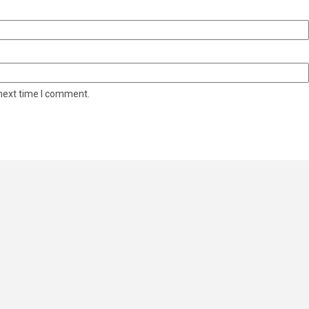
 next time I comment.