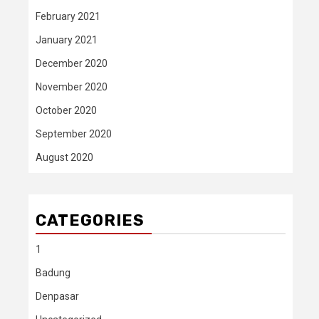
February 2021
January 2021
December 2020
November 2020
October 2020
September 2020
August 2020
CATEGORIES
1
Badung
Denpasar