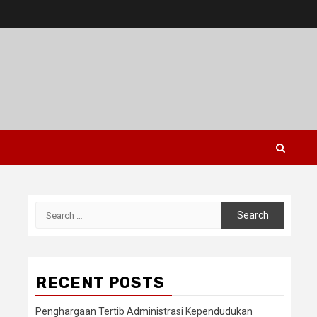
Search
for:
RECENT POSTS
Penghargaan Tertib Administrasi Kependudukan