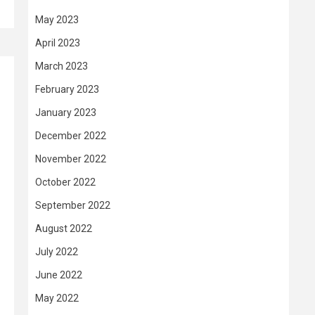
May 2023
April 2023
March 2023
February 2023
January 2023
December 2022
November 2022
October 2022
September 2022
August 2022
July 2022
June 2022
May 2022