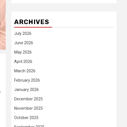
ARCHIVES
July 2026
June 2026
May 2026
April 2026
March 2026
February 2026
January 2026
.
December 2025
November 2025
October 2025