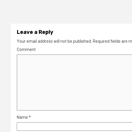
Leave a Reply
Your email address will not be published.
Required fields are 
Comment
Name
*