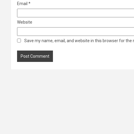
Email
*
Website
Save my name, email, and website in this browser for the