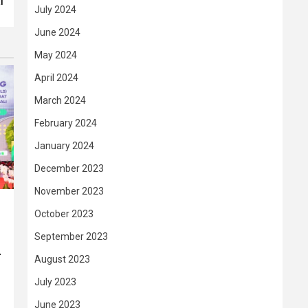
I
July 2024
June 2024
May 2024
April 2024
March 2024
February 2024
January 2024
December 2023
November 2023
October 2023
September 2023
–
August 2023
July 2023
June 2023