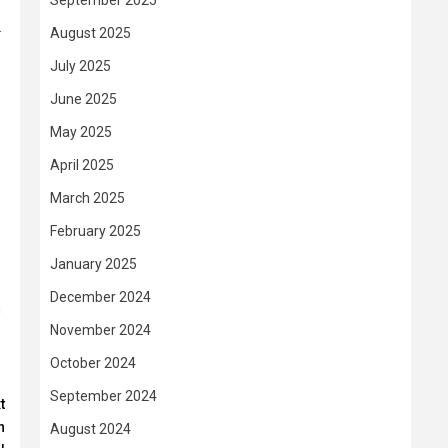
September 2025
.
August 2025
July 2025
June 2025
May 2025
April 2025
March 2025
February 2025
January 2025
December 2024
u
November 2024
October 2024
September 2024
t
n
August 2024