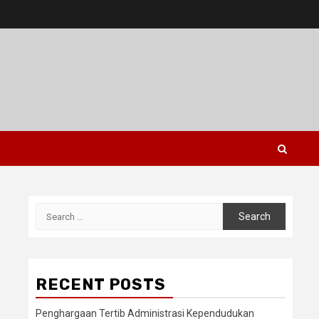
Search
for:
RECENT POSTS
Penghargaan Tertib Administrasi Kependudukan