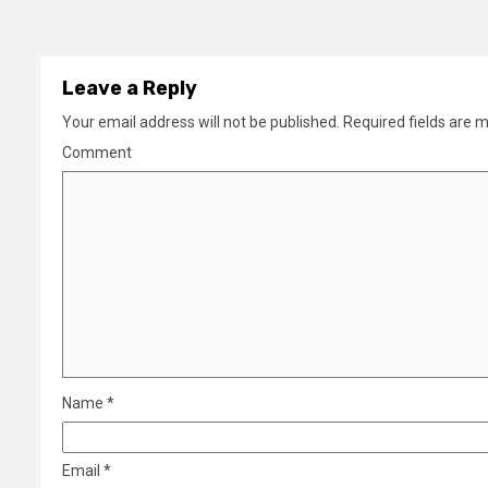
Leave a Reply
Your email address will not be published.
Required fields are 
Comment
Name
*
Email
*