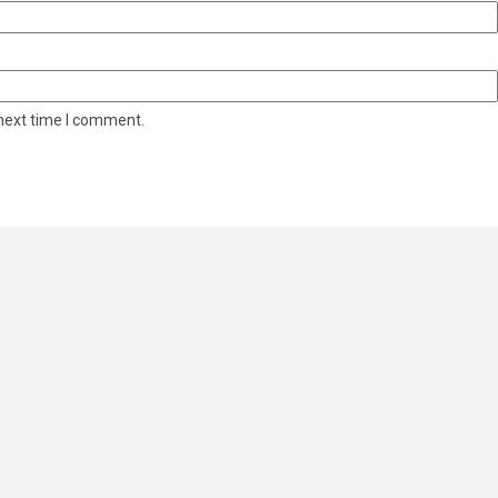
 next time I comment.