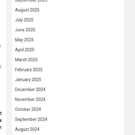
September 2025
August 2025
July 2025
June 2025
May 2025
u
April 2025
March 2025
i
February 2025
January 2025
December 2024
November 2024
October 2024
t
September 2024
a
n
August 2024