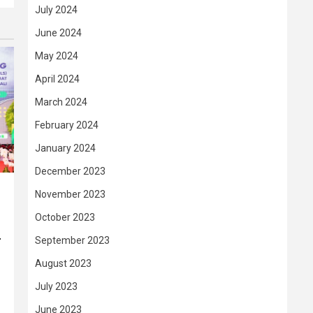
July 2024
June 2024
May 2024
April 2024
March 2024
February 2024
January 2024
December 2023
November 2023
October 2023
–
September 2023
August 2023
July 2023
June 2023