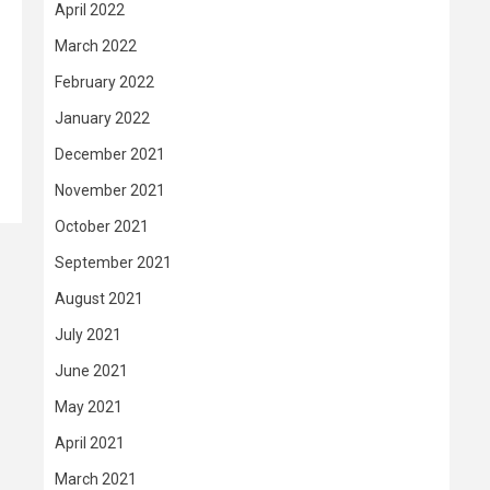
April 2022
March 2022
February 2022
January 2022
December 2021
November 2021
October 2021
September 2021
August 2021
July 2021
June 2021
May 2021
April 2021
March 2021