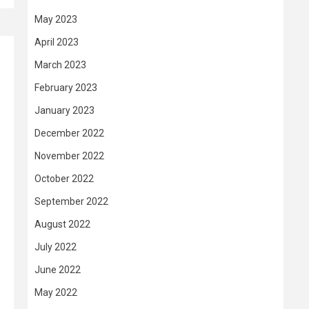
May 2023
April 2023
March 2023
February 2023
January 2023
December 2022
November 2022
October 2022
September 2022
August 2022
July 2022
June 2022
May 2022