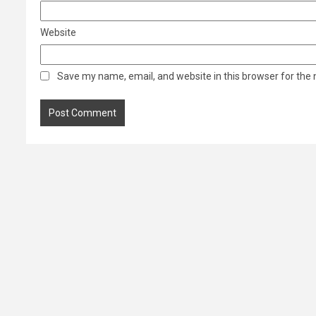
Website
Save my name, email, and website in this browser for the