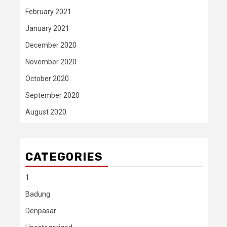
February 2021
January 2021
December 2020
November 2020
October 2020
September 2020
August 2020
CATEGORIES
1
Badung
Denpasar