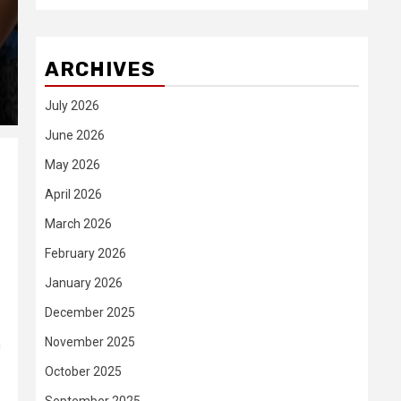
ARCHIVES
July 2026
June 2026
May 2026
April 2026
March 2026
February 2026
January 2026
December 2025
November 2025
i
October 2025