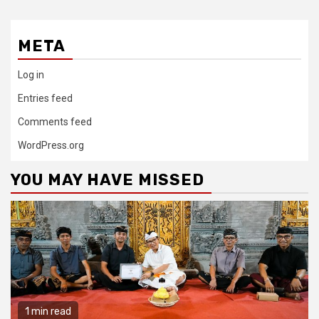
META
Log in
Entries feed
Comments feed
WordPress.org
YOU MAY HAVE MISSED
1 min read