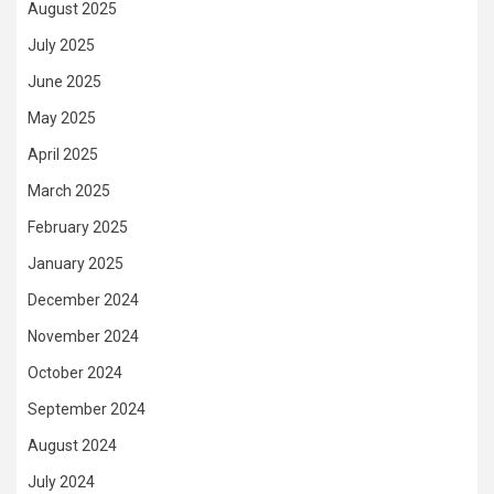
August 2025
July 2025
June 2025
May 2025
April 2025
March 2025
February 2025
January 2025
December 2024
November 2024
October 2024
September 2024
August 2024
July 2024