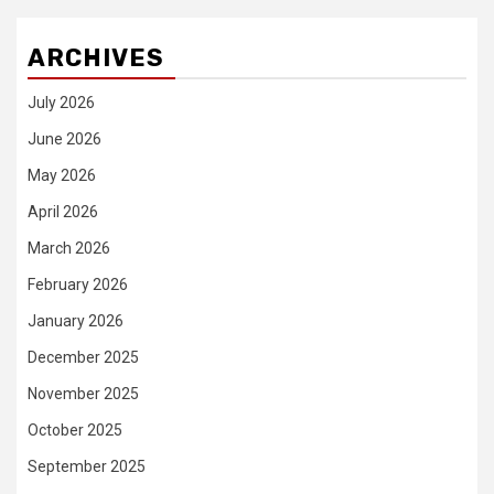
ARCHIVES
July 2026
June 2026
May 2026
April 2026
March 2026
February 2026
January 2026
December 2025
November 2025
October 2025
September 2025