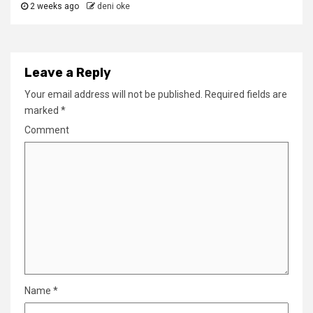
2 weeks ago
deni oke
Leave a Reply
Your email address will not be published.
Required fields are
marked
*
Comment
Name
*