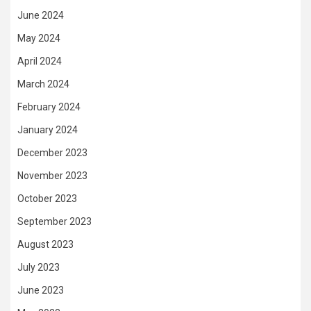
June 2024
May 2024
April 2024
March 2024
February 2024
January 2024
December 2023
November 2023
October 2023
September 2023
August 2023
July 2023
June 2023