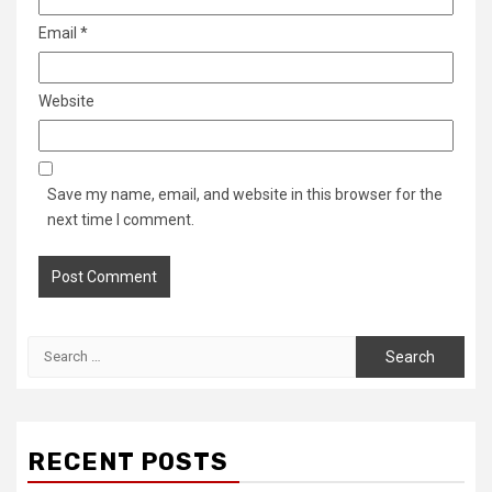
Email
*
Website
Save my name, email, and website in this browser for the
next time I comment.
Search
for:
RECENT POSTS