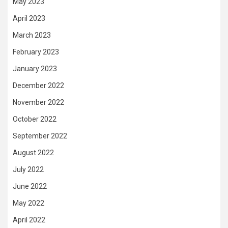
May 2023
April 2023
March 2023
February 2023
January 2023
December 2022
November 2022
October 2022
September 2022
August 2022
July 2022
June 2022
May 2022
April 2022