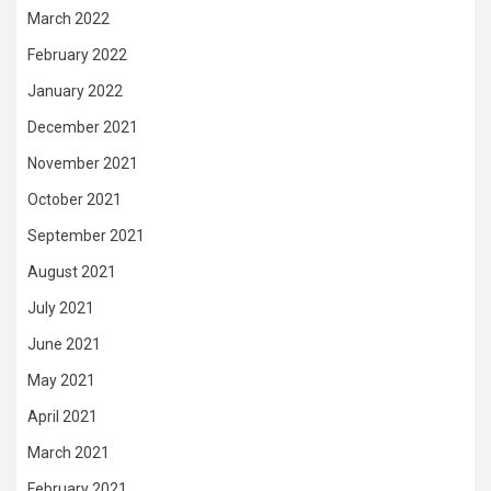
March 2022
February 2022
January 2022
December 2021
November 2021
October 2021
September 2021
August 2021
July 2021
June 2021
May 2021
April 2021
March 2021
February 2021