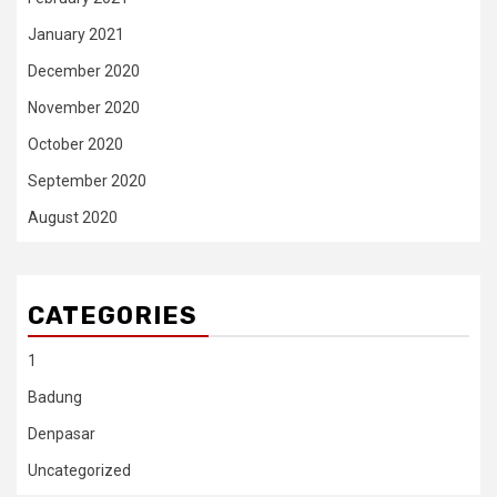
January 2021
December 2020
November 2020
October 2020
September 2020
August 2020
CATEGORIES
1
Badung
Denpasar
Uncategorized