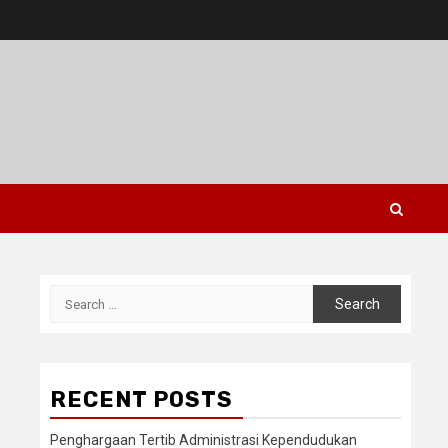
Search
for:
RECENT POSTS
Penghargaan Tertib Administrasi Kependudukan