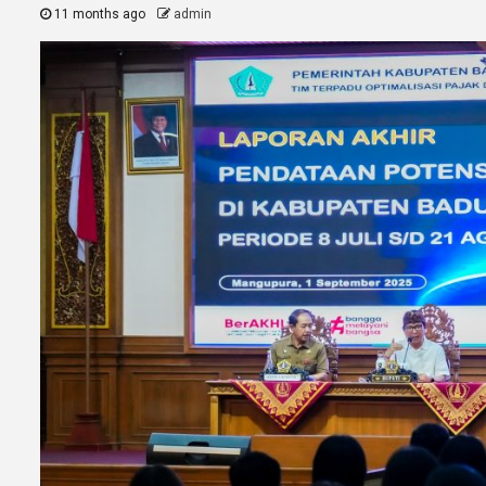
11 months ago
admin