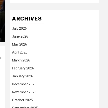
ARCHIVES
July 2026
June 2026
May 2026
April 2026
a
March 2026
February 2026
January 2026
December 2025
November 2025
October 2025
,