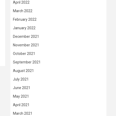
April 2022
March 2022
February 2022
January 2022
December 2021
November 2021
October 2021
September 2021
August 2021
July 2021
June 2021
May 2021
April 2021
March 2021