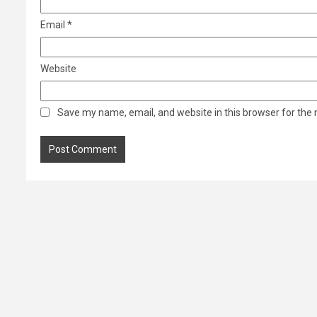
Email
*
Website
Save my name, email, and website in this browser for the