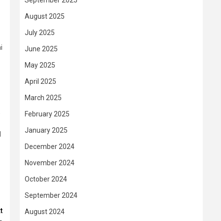
September 2025
August 2025
July 2025
i
June 2025
May 2025
April 2025
March 2025
,
February 2025
January 2025
l
December 2024
November 2024
October 2024
September 2024
t
August 2024