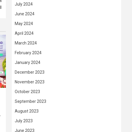
n
July 2024
l
June 2024
May 2024
April 2024
March 2024
February 2024
January 2024
December 2023
November 2023
October 2023
September 2023
August 2023
–
July 2023
June 2023