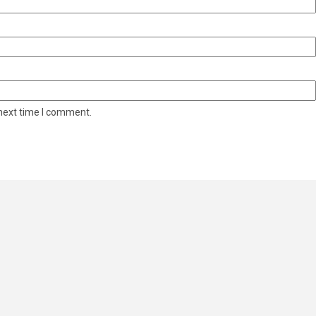
 next time I comment.