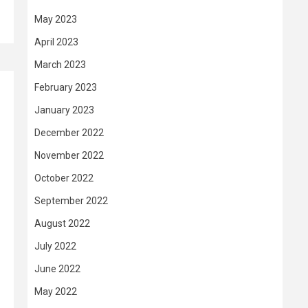
May 2023
April 2023
March 2023
February 2023
January 2023
December 2022
November 2022
October 2022
September 2022
August 2022
July 2022
June 2022
May 2022