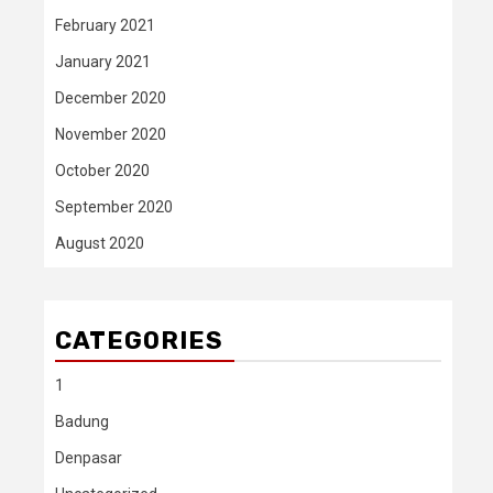
February 2021
January 2021
December 2020
November 2020
October 2020
September 2020
August 2020
CATEGORIES
1
Badung
Denpasar