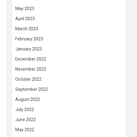
May 2023
April 2023
March 2023
February 2023
January 2023
December 2022
November 2022
October 2022
September 2022
August 2022
July 2022
June 2022
May 2022