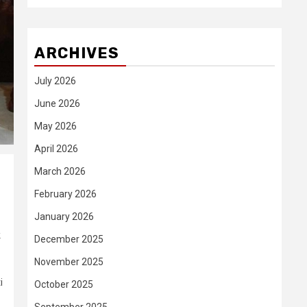
ARCHIVES
July 2026
June 2026
May 2026
April 2026
March 2026
February 2026
January 2026
k
December 2025
November 2025
i
October 2025