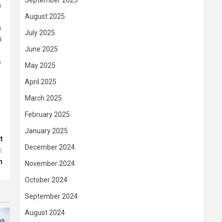
September 2025
h
August 2025
n
July 2025
i
June 2025
p
May 2025
April 2025
March 2025
February 2025
January 2025
t
December 2024
:
n
November 2024
October 2024
September 2024
August 2024