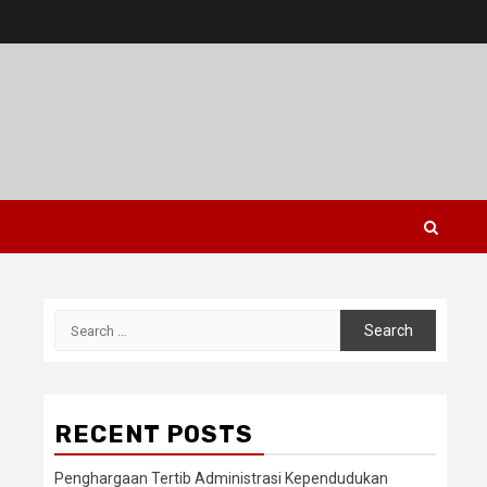
Search
for:
RECENT POSTS
Penghargaan Tertib Administrasi Kependudukan