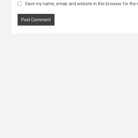
Save my name, email, and website in this browser for the