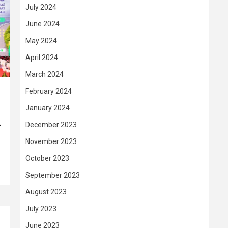
July 2024
June 2024
May 2024
April 2024
March 2024
February 2024
January 2024
–
December 2023
November 2023
October 2023
September 2023
August 2023
July 2023
June 2023