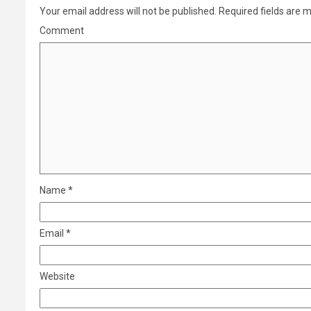
Your email address will not be published.
Required fields are 
Comment
Name
*
Email
*
Website