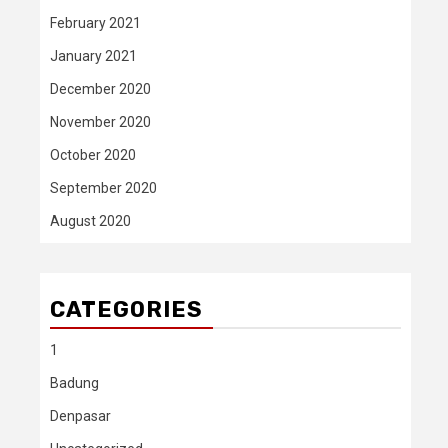
February 2021
January 2021
December 2020
November 2020
October 2020
September 2020
August 2020
CATEGORIES
1
Badung
Denpasar