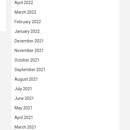
April 2022
March 2022
February 2022
January 2022
December 2021
November 2021
October 2021
September 2021
August 2021
July 2021
June 2021
May 2021
April 2021
March 2021