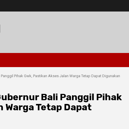
I
 Panggil Pihak Gwk, Pastikan Akses Jalan Warga Tetap Dapat Digunakan
bernur Bali Panggil Pihak
n Warga Tetap Dapat