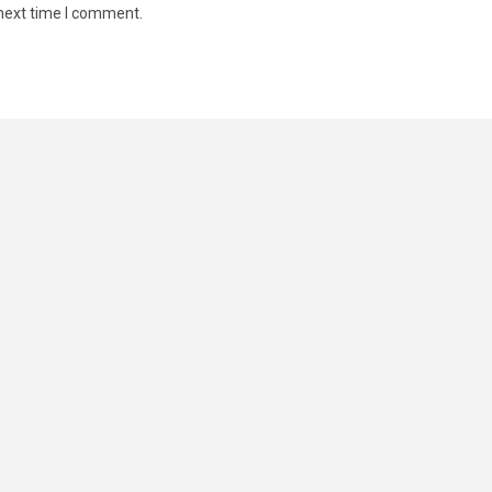
 next time I comment.