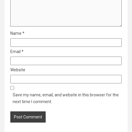
Name
*
Email
*
Website
Save my name, email, and website in this browser for the
next time I comment.