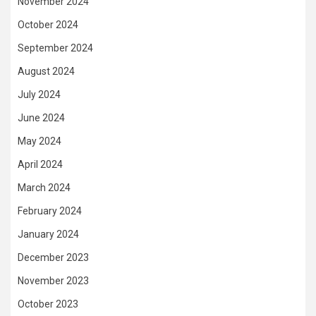
November 2024
October 2024
September 2024
August 2024
July 2024
June 2024
May 2024
April 2024
March 2024
February 2024
January 2024
December 2023
November 2023
October 2023