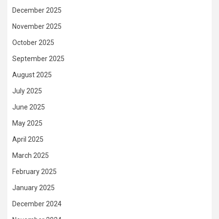
December 2025
November 2025
October 2025
September 2025
August 2025
July 2025
June 2025
May 2025
April 2025
March 2025
February 2025
January 2025
December 2024