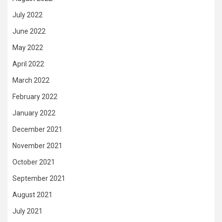
July 2022
June 2022
May 2022
April 2022
March 2022
February 2022
January 2022
December 2021
November 2021
October 2021
September 2021
August 2021
July 2021