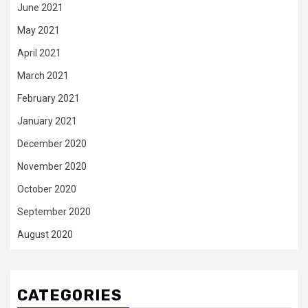
June 2021
May 2021
April 2021
March 2021
February 2021
January 2021
December 2020
November 2020
October 2020
September 2020
August 2020
CATEGORIES