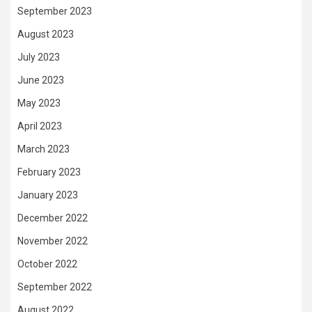
September 2023
August 2023
July 2023
June 2023
May 2023
April 2023
March 2023
February 2023
January 2023
December 2022
November 2022
October 2022
September 2022
August 2022