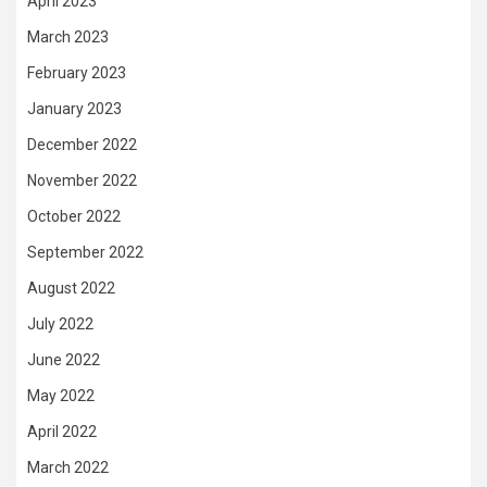
April 2023
March 2023
February 2023
January 2023
December 2022
November 2022
October 2022
September 2022
August 2022
July 2022
June 2022
May 2022
April 2022
March 2022