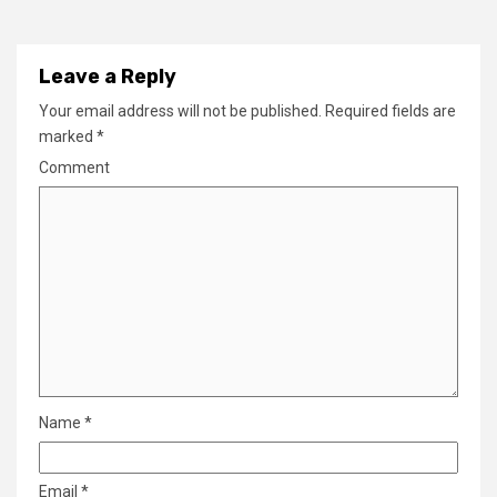
Leave a Reply
Your email address will not be published.
Required fields are
marked
*
Comment
Name
*
Email
*