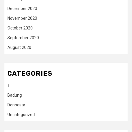
December 2020
November 2020
October 2020
September 2020
August 2020
CATEGORIES
1
Badung
Denpasar
Uncategorized