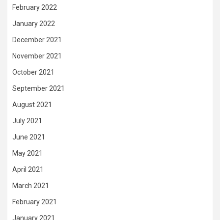
February 2022
January 2022
December 2021
November 2021
October 2021
September 2021
August 2021
July 2021
June 2021
May 2021
April 2021
March 2021
February 2021
January 2021