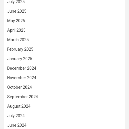
July 2025
June 2025
May 2025
April 2025
March 2025
February 2025
January 2025
December 2024
November 2024
October 2024
September 2024
August 2024
July 2024
June 2024