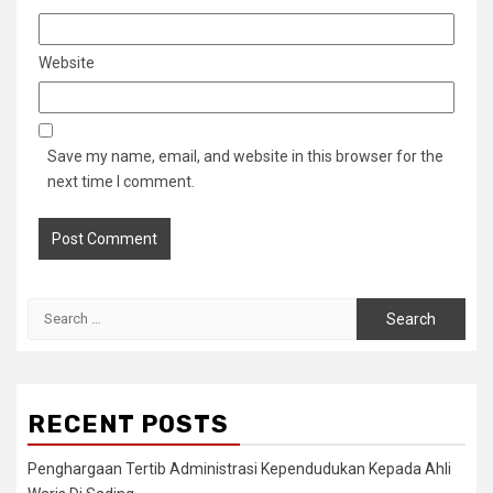
Website
Save my name, email, and website in this browser for the
next time I comment.
Search
for:
RECENT POSTS
Penghargaan Tertib Administrasi Kependudukan Kepada Ahli