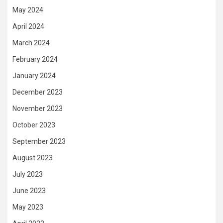
May 2024
April 2024
March 2024
February 2024
January 2024
December 2023
November 2023
October 2023
September 2023
August 2023
July 2023
June 2023
May 2023