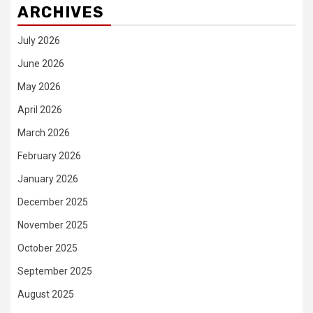
ARCHIVES
July 2026
June 2026
May 2026
April 2026
March 2026
February 2026
January 2026
December 2025
November 2025
October 2025
September 2025
August 2025