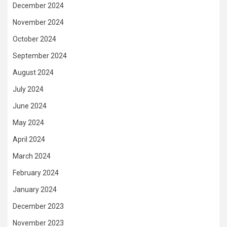
December 2024
November 2024
October 2024
September 2024
August 2024
July 2024
June 2024
May 2024
April 2024
March 2024
February 2024
January 2024
December 2023
November 2023