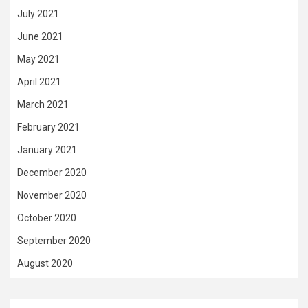
July 2021
June 2021
May 2021
April 2021
March 2021
February 2021
January 2021
December 2020
November 2020
October 2020
September 2020
August 2020