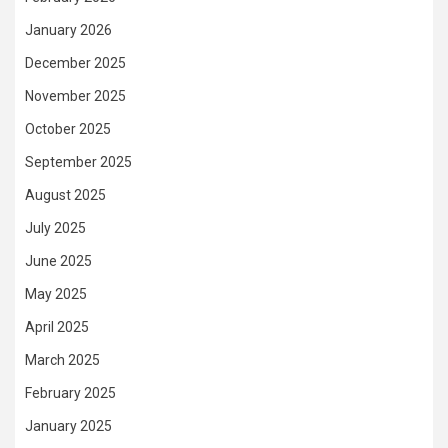
January 2026
December 2025
November 2025
October 2025
September 2025
August 2025
July 2025
June 2025
May 2025
April 2025
March 2025
February 2025
January 2025