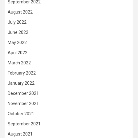
September 2022
August 2022
July 2022
June 2022
May 2022
April 2022
March 2022
February 2022
January 2022
December 2021
November 2021
October 2021
September 2021
August 2021