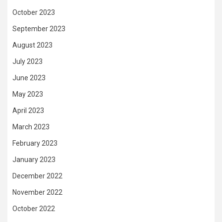
October 2023
September 2023
August 2023
July 2023
June 2023
May 2023
April 2023
March 2023
February 2023
January 2023
December 2022
November 2022
October 2022