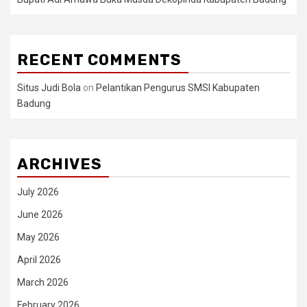
RECENT COMMENTS
Situs Judi Bola
on
Pelantikan Pengurus SMSI Kabupaten
Badung
ARCHIVES
July 2026
June 2026
May 2026
April 2026
March 2026
February 2026