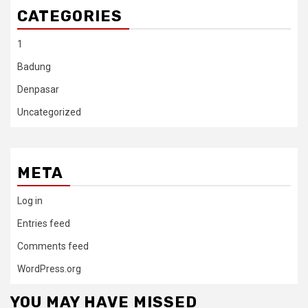
CATEGORIES
1
Badung
Denpasar
Uncategorized
META
Log in
Entries feed
Comments feed
WordPress.org
YOU MAY HAVE MISSED