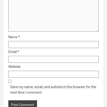
Name
*
Email
*
Website
Save my name, email, and website in this browser for the
next time I comment.