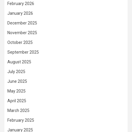
February 2026
January 2026
December 2025
November 2025
October 2025
September 2025
August 2025
July 2025
June 2025
May 2025
April 2025
March 2025
February 2025
January 2025