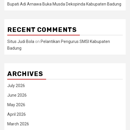
Bupati Adi Arnawa Buka Musda Dekopinda Kabupaten Badung
RECENT COMMENTS
Situs Judi Bola
on
Pelantikan Pengurus SMSI Kabupaten
Badung
ARCHIVES
July 2026
June 2026
May 2026
April 2026
March 2026