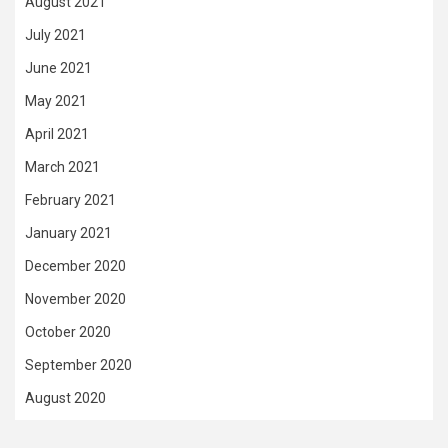
August 2021
July 2021
June 2021
May 2021
April 2021
March 2021
February 2021
January 2021
December 2020
November 2020
October 2020
September 2020
August 2020