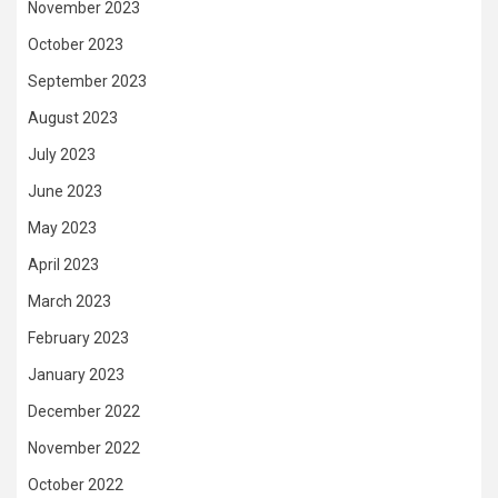
November 2023
October 2023
September 2023
August 2023
July 2023
June 2023
May 2023
April 2023
March 2023
February 2023
January 2023
December 2022
November 2022
October 2022