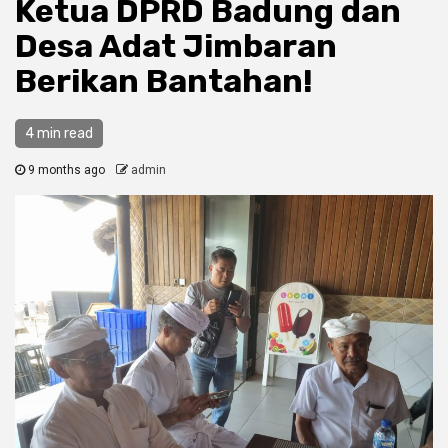
Ketua DPRD Badung dan
Desa Adat Jimbaran
Berikan Bantahan!
4 min read
9 months ago
admin