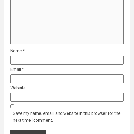
Name
*
Email
*
Website
Save my name, email, and website in this browser for the
next time I comment.