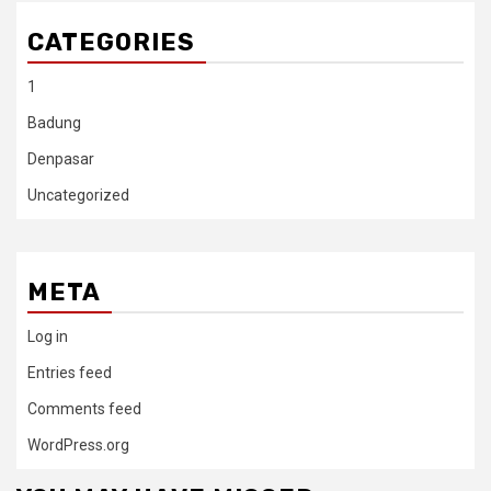
CATEGORIES
1
Badung
Denpasar
Uncategorized
META
Log in
Entries feed
Comments feed
WordPress.org