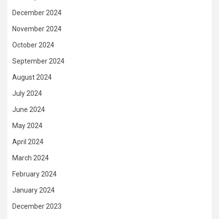
December 2024
November 2024
October 2024
September 2024
August 2024
July 2024
June 2024
May 2024
April 2024
March 2024
February 2024
January 2024
December 2023