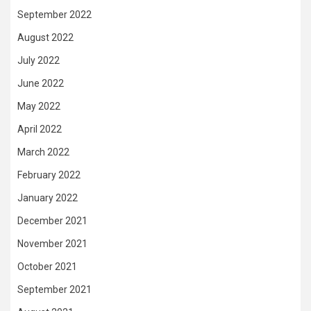
September 2022
August 2022
July 2022
June 2022
May 2022
April 2022
March 2022
February 2022
January 2022
December 2021
November 2021
October 2021
September 2021