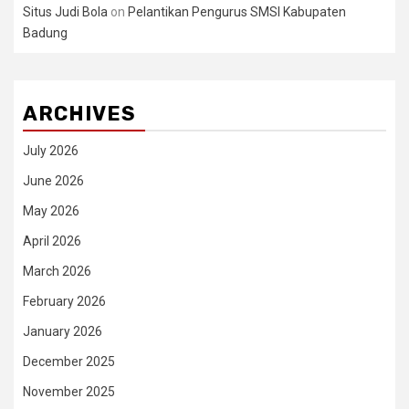
Situs Judi Bola
on
Pelantikan Pengurus SMSI Kabupaten
Badung
ARCHIVES
July 2026
June 2026
May 2026
April 2026
March 2026
February 2026
January 2026
December 2025
November 2025