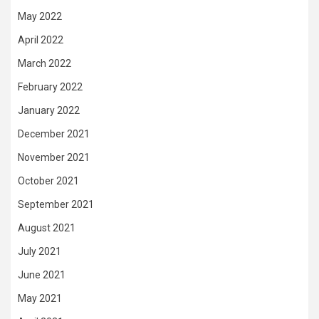
May 2022
April 2022
March 2022
February 2022
January 2022
December 2021
November 2021
October 2021
September 2021
August 2021
July 2021
June 2021
May 2021