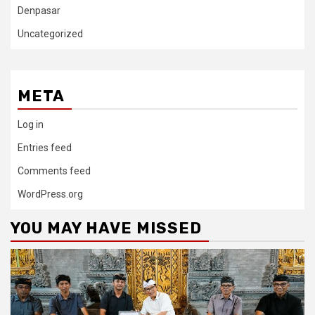
Denpasar
Uncategorized
META
Log in
Entries feed
Comments feed
WordPress.org
YOU MAY HAVE MISSED