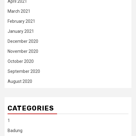
April 2021
March 2021
February 2021
January 2021
December 2020
November 2020
October 2020
September 2020
August 2020
CATEGORIES
1
Badung