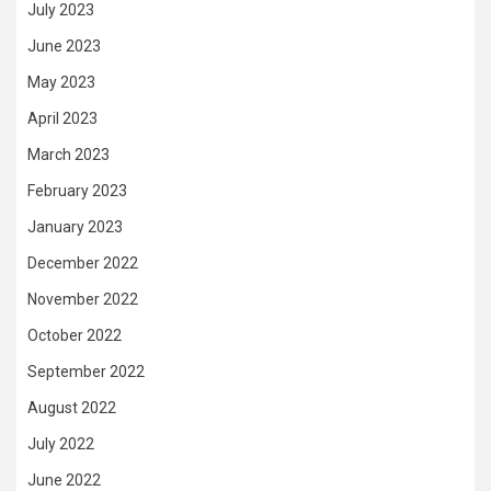
July 2023
June 2023
May 2023
April 2023
March 2023
February 2023
January 2023
December 2022
November 2022
October 2022
September 2022
August 2022
July 2022
June 2022