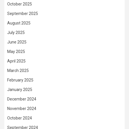
October 2025
September 2025
August 2025
July 2025
June 2025
May 2025
April 2025
March 2025
February 2025
January 2025
December 2024
November 2024
October 2024
September 2024