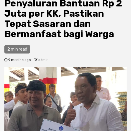
Penyaluran Bantuan Rp 2
Juta per KK, Pastikan
Tepat Sasaran dan
Bermanfaat bagi Warga
2 min read
9 months ago
admin