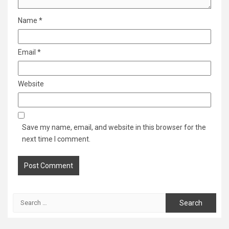
Name
*
Email
*
Website
Save my name, email, and website in this browser for the
next time I comment.
Search
for: