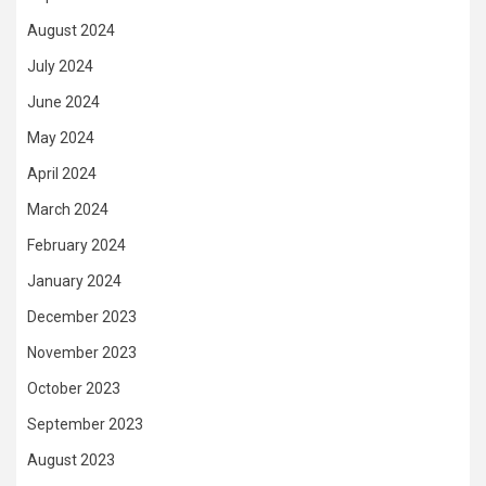
August 2024
July 2024
June 2024
May 2024
April 2024
March 2024
February 2024
January 2024
December 2023
November 2023
October 2023
September 2023
August 2023