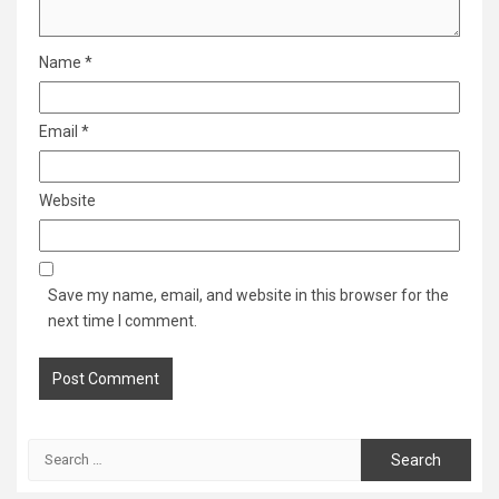
Name
*
Email
*
Website
Save my name, email, and website in this browser for the
next time I comment.
Search
for: