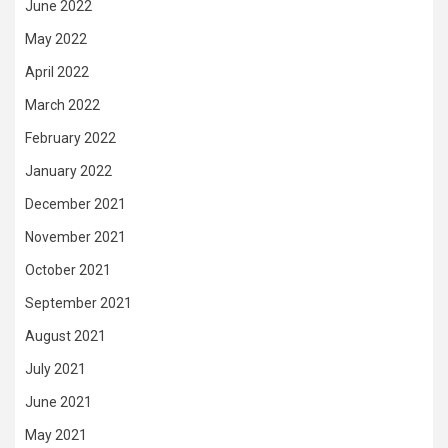
June 2022
May 2022
April 2022
March 2022
February 2022
January 2022
December 2021
November 2021
October 2021
September 2021
August 2021
July 2021
June 2021
May 2021