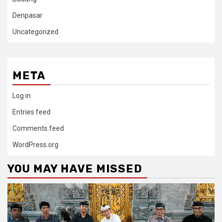
Denpasar
Uncategorized
META
Log in
Entries feed
Comments feed
WordPress.org
YOU MAY HAVE MISSED