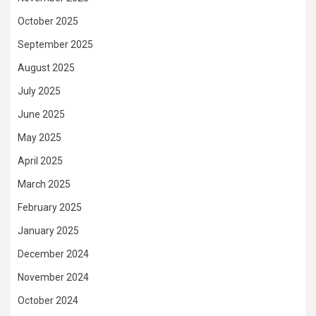
October 2025
September 2025
August 2025
July 2025
June 2025
May 2025
April 2025
March 2025
February 2025
January 2025
December 2024
November 2024
October 2024