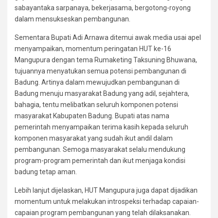
sabayantaka sarpanaya, bekerjasama, bergotong-royong
dalam mensukseskan pembangunan.
Sementara Bupati Adi Arnawa ditemui awak media usai apel
menyampaikan, momentum peringatan HUT ke-16
Mangupura dengan tema Rumaketing Taksuning Bhuwana,
tujuannya menyatukan semua potensi pembangunan di
Badung. Artinya dalam mewujudkan pembangunan di
Badung menuju masyarakat Badung yang adil, sejahtera,
bahagia, tentu melibatkan seluruh komponen potensi
masyarakat Kabupaten Badung. Bupati atas nama
pemerintah menyampaikan terima kasih kepada seluruh
komponen masyarakat yang sudah ikut andil dalam
pembangunan. Semoga masyarakat selalu mendukung
program-program pemerintah dan ikut menjaga kondisi
badung tetap aman.
Lebih lanjut dijelaskan, HUT Mangupura juga dapat dijadikan
momentum untuk melakukan introspeksi terhadap capaian-
capaian program pembangunan yang telah dilaksanakan.