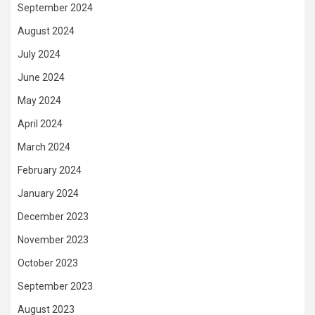
September 2024
August 2024
July 2024
June 2024
May 2024
April 2024
March 2024
February 2024
January 2024
December 2023
November 2023
October 2023
September 2023
August 2023