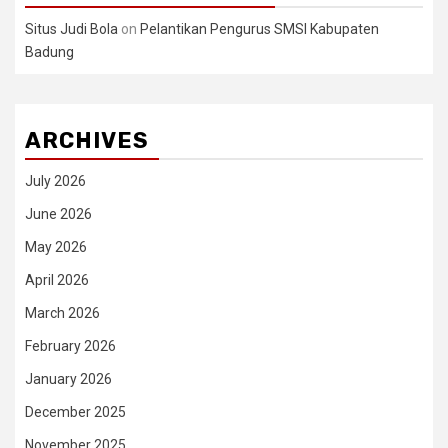
Situs Judi Bola
on
Pelantikan Pengurus SMSI Kabupaten
Badung
ARCHIVES
July 2026
June 2026
May 2026
April 2026
March 2026
February 2026
January 2026
December 2025
November 2025