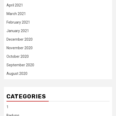
April 2021
March 2021
February 2021
January 2021
December 2020
November 2020
October 2020
September 2020
August 2020
CATEGORIES
1
Badung