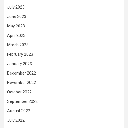
July 2023
June 2023
May 2023
April 2023
March 2023
February 2023
January 2023
December 2022
November 2022
October 2022
September 2022
August 2022
July 2022