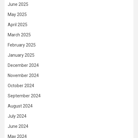
June 2025
May 2025
April 2025
March 2025
February 2025
January 2025
December 2024
November 2024
October 2024
September 2024
August 2024
July 2024
June 2024
May 2024