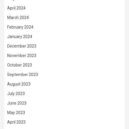
April 2024
March 2024
February 2024
January 2024
December 2023
November 2023
October 2023
September 2023
August 2023
July 2023
June 2023
May 2023
April 2023