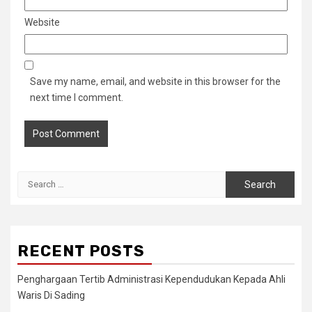
Website
Save my name, email, and website in this browser for the
next time I comment.
Search
for:
RECENT POSTS
Penghargaan Tertib Administrasi Kependudukan Kepada Ahli
Waris Di Sading