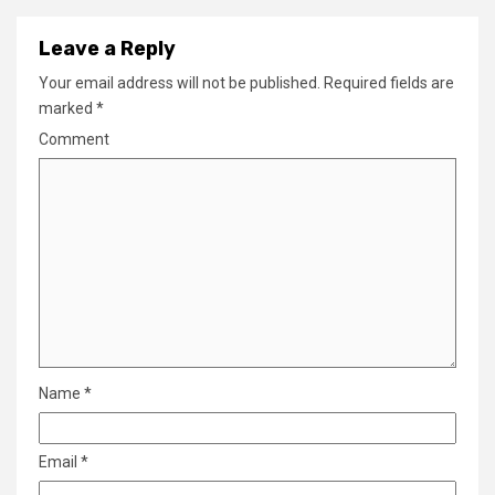
Leave a Reply
Your email address will not be published.
Required fields are
marked
*
Comment
Name
*
Email
*