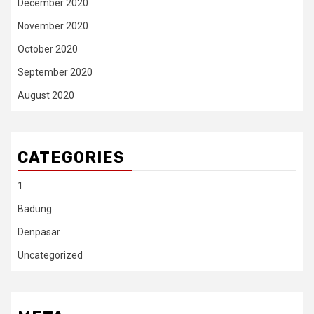
December 2020
November 2020
October 2020
September 2020
August 2020
CATEGORIES
1
Badung
Denpasar
Uncategorized