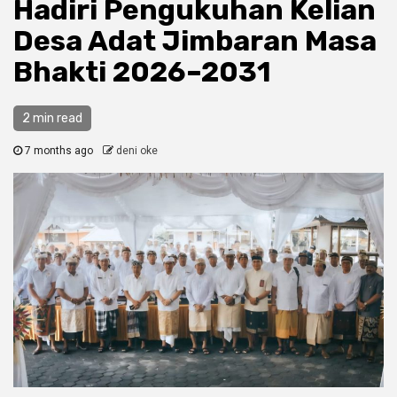
Hadiri Pengukuhan Kelian
Desa Adat Jimbaran Masa
Bhakti 2026–2031
2 min read
7 months ago
deni oke