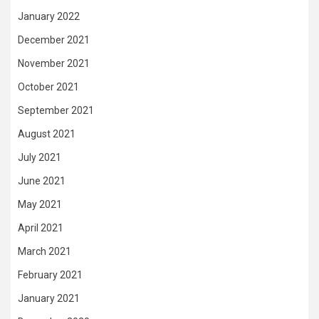
January 2022
December 2021
November 2021
October 2021
September 2021
August 2021
July 2021
June 2021
May 2021
April 2021
March 2021
February 2021
January 2021