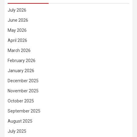
July 2026
June 2026
May 2026
April 2026
March 2026
February 2026
January 2026
December 2025
November 2025
October 2025
September 2025
August 2025
July 2025