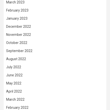
March 2023
February 2023
January 2023
December 2022
November 2022
October 2022
September 2022
August 2022
July 2022
June 2022
May 2022
April 2022
March 2022
February 2022