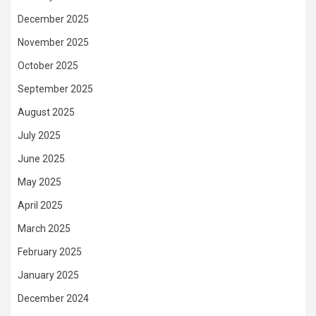
December 2025
November 2025
October 2025
September 2025
August 2025
July 2025
June 2025
May 2025
April 2025
March 2025
February 2025
January 2025
December 2024