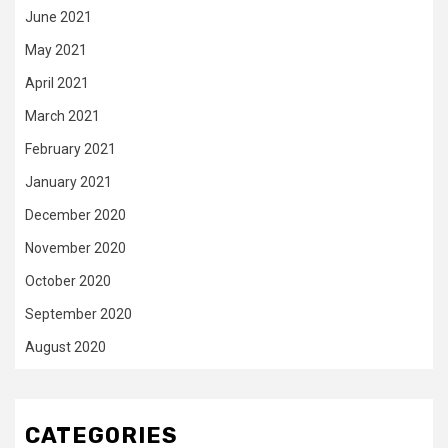
June 2021
May 2021
April 2021
March 2021
February 2021
January 2021
December 2020
November 2020
October 2020
September 2020
August 2020
CATEGORIES