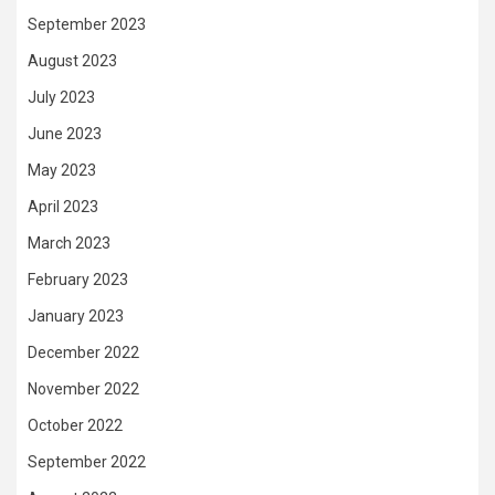
September 2023
August 2023
July 2023
June 2023
May 2023
April 2023
March 2023
February 2023
January 2023
December 2022
November 2022
October 2022
September 2022