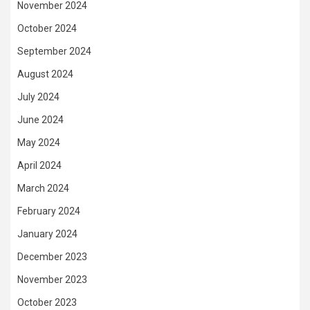
November 2024
October 2024
September 2024
August 2024
July 2024
June 2024
May 2024
April 2024
March 2024
February 2024
January 2024
December 2023
November 2023
October 2023