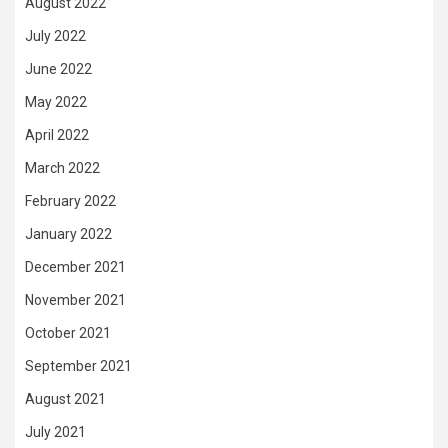
August 2022
July 2022
June 2022
May 2022
April 2022
March 2022
February 2022
January 2022
December 2021
November 2021
October 2021
September 2021
August 2021
July 2021