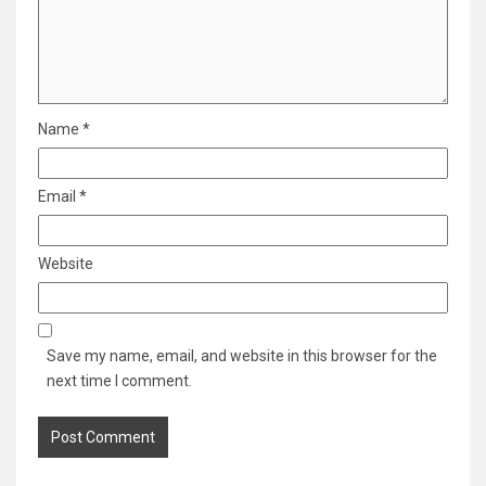
Name
*
Email
*
Website
Save my name, email, and website in this browser for the
next time I comment.