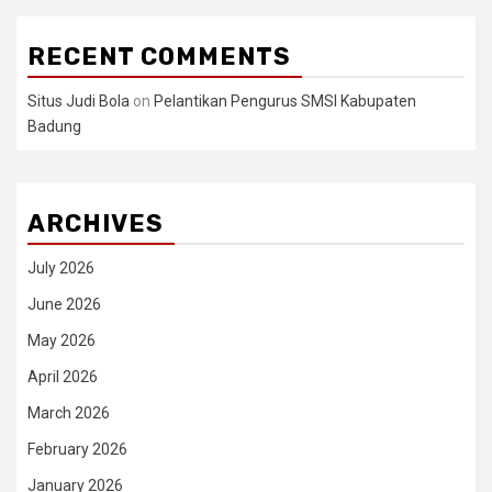
RECENT COMMENTS
Situs Judi Bola
on
Pelantikan Pengurus SMSI Kabupaten
Badung
ARCHIVES
July 2026
June 2026
May 2026
April 2026
March 2026
February 2026
January 2026