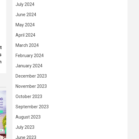
July 2024
June 2024
May 2024
April 2024
March 2024
t
s
February 2024
n
January 2024
December 2023
November 2023
October 2023
September 2023
August 2023
July 2023
June 2023