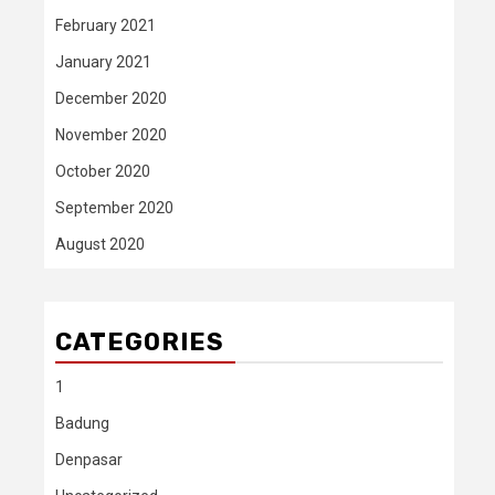
February 2021
January 2021
December 2020
November 2020
October 2020
September 2020
August 2020
CATEGORIES
1
Badung
Denpasar