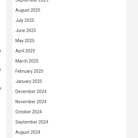
September 2025
August 2025
July 2025
June 2025
May 2025
u
April 2025
March 2025
n
February 2025
January 2025
k
December 2024
November 2024
October 2024
September 2024
August 2024