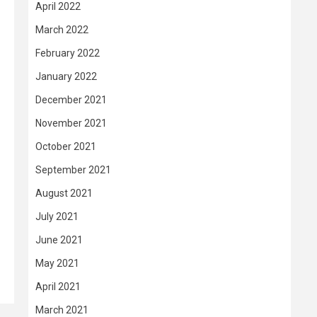
April 2022
March 2022
February 2022
January 2022
December 2021
November 2021
October 2021
September 2021
August 2021
July 2021
June 2021
May 2021
April 2021
March 2021