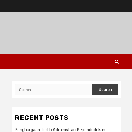
Search
for:
RECENT POSTS
Penghargaan Tertib Administrasi Kependudukan