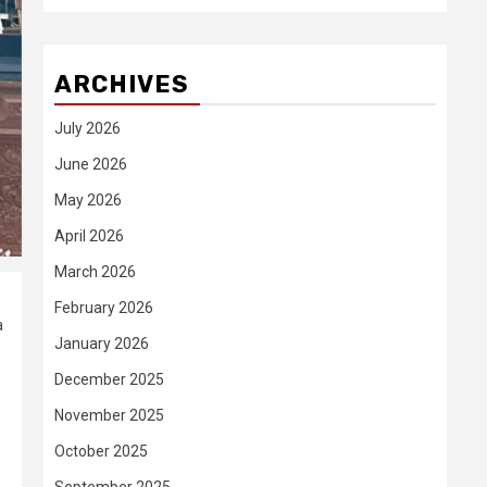
ARCHIVES
July 2026
June 2026
May 2026
April 2026
March 2026
February 2026
a
January 2026
December 2025
November 2025
October 2025