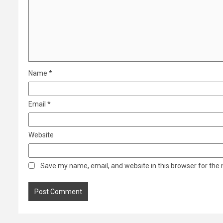
Name
*
Email
*
Website
Save my name, email, and website in this browser for the