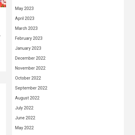
May 2023
April 2023
March 2023
–
February 2023
January 2023
December 2022
November 2022
October 2022
September 2022
August 2022
July 2022
June 2022
May 2022