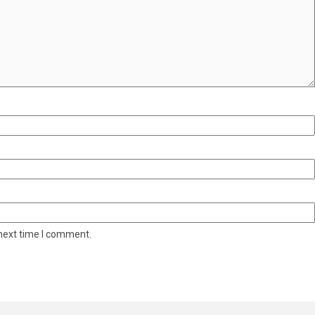
 next time I comment.