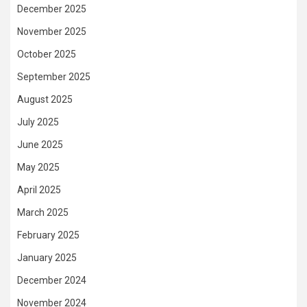
December 2025
November 2025
October 2025
September 2025
August 2025
July 2025
June 2025
May 2025
April 2025
March 2025
February 2025
January 2025
December 2024
November 2024