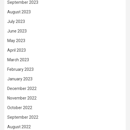
September 2023
August 2023
July 2023
June 2023
May 2023
April 2023
March 2023
February 2023
January 2023
December 2022
November 2022
October 2022
September 2022
August 2022