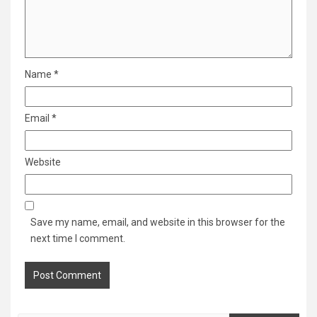
Name
*
Email
*
Website
Save my name, email, and website in this browser for the
next time I comment.