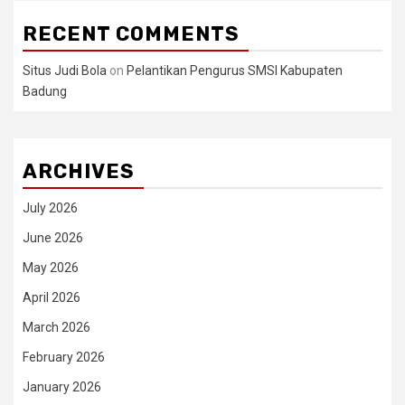
RECENT COMMENTS
Situs Judi Bola
on
Pelantikan Pengurus SMSI Kabupaten
Badung
ARCHIVES
July 2026
June 2026
May 2026
April 2026
March 2026
February 2026
January 2026