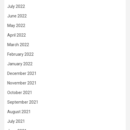
July 2022
June 2022
May 2022
April 2022
March 2022
February 2022
January 2022
December 2021
November 2021
October 2021
September 2021
August 2021
July 2021