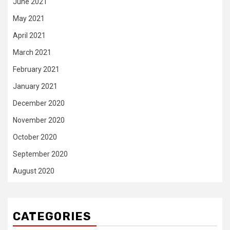
June 2021
May 2021
April 2021
March 2021
February 2021
January 2021
December 2020
November 2020
October 2020
September 2020
August 2020
CATEGORIES