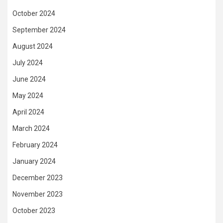
October 2024
September 2024
August 2024
July 2024
June 2024
May 2024
April 2024
March 2024
February 2024
January 2024
December 2023
November 2023
October 2023